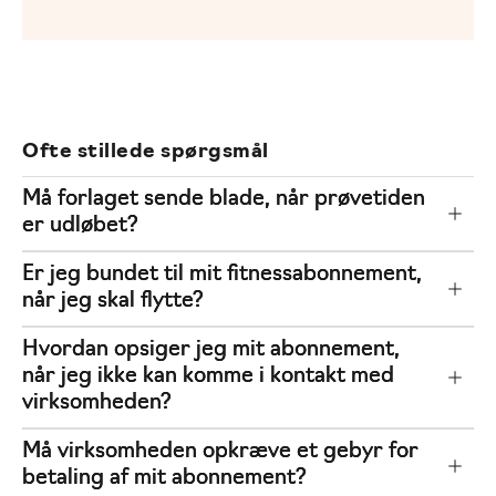
Ofte stillede spørgsmål
Må forlaget sende blade, når prøvetiden
er udløbet?
Er jeg bundet til mit fitnessabonnement,
når jeg skal flytte?
Hvordan opsiger jeg mit abonnement,
når jeg ikke kan komme i kontakt med
virksomheden?
Må virksomheden opkræve et gebyr for
betaling af mit abonnement?