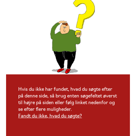
Hvis du ikke har fundet, hvad du søgte efter
på denne side, så brug enten søgefeltet øverst
til højre på siden eller følg linket nedenfor og
se efter flere muligheder.
Fandt du ikke, hvad du søgte?