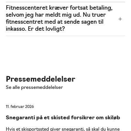
Fitnesscenteret kræver fortsat betaling,
selvom jeg har meldt mig ud. Nu truer
fitnesscentret med at sende sagen til
inkasso. Er det lovligt?
Pressemeddelelser
Se alle pressemeddelelser
11. februar 2026
Snegaranti på et skisted forsikrer om skiløb
Hvis et skisportssted giver snegaranti, så skal du kunne