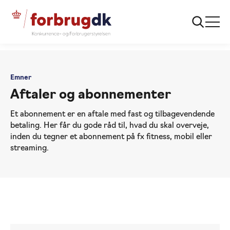
...
Emner
Aftaler og abonnementer
Emner
Aftaler og abonnementer
Et abonnement er en aftale med fast og tilbagevendende
betaling. Her får du gode råd til, hvad du skal overveje,
inden du tegner et abonnement på fx fitness, mobil eller
streaming.