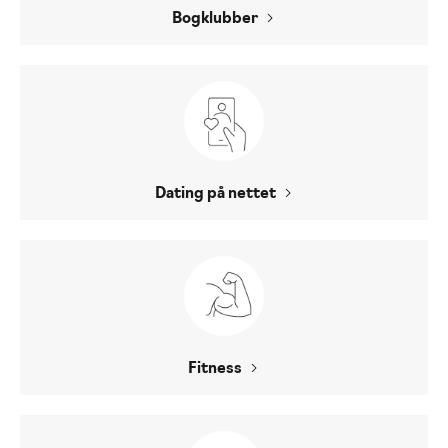
Bogklubber
Dating på nettet
Fitness