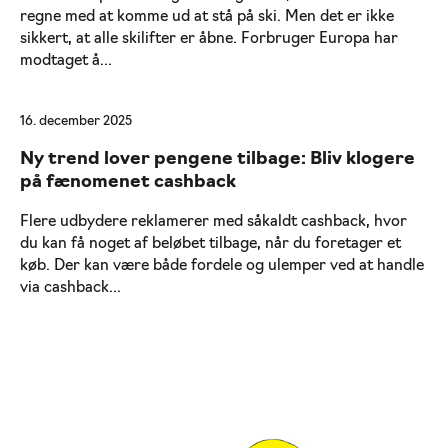
regne med at komme ud at stå på ski. Men det er ikke
sikkert, at alle skilifter er åbne. Forbruger Europa har
modtaget å...
16. december 2025
Ny trend lover pengene tilbage: Bliv klogere
på fænomenet cashback
Flere udbydere reklamerer med såkaldt cashback, hvor
du kan få noget af beløbet tilbage, når du foretager et
køb. Der kan være både fordele og ulemper ved at handle
via cashback...