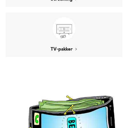
TV-pakker