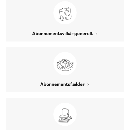
Abonnementsvilkår generelt
Abonnementsfælder