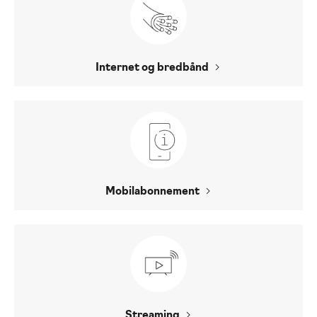
Internet og bredbånd
Mobilabonnement
Streaming