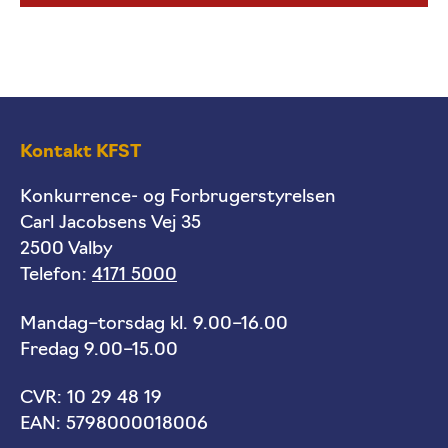
Kontakt KFST
Konkurrence- og Forbrugerstyrelsen
Carl Jacobsens Vej 35
2500 Valby
Telefon:
4171 5000
Mandag–torsdag kl. 9.00–16.00
Fredag 9.00–15.00
CVR: 10 29 48 19
EAN: 5798000018006