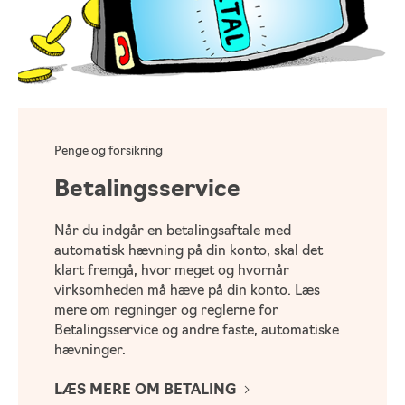
Penge og forsikring
Betalingsservice
Når du indgår en betalingsaftale med
automatisk hævning på din konto, skal det
klart fremgå, hvor meget og hvornår
virksomheden må hæve på din konto. Læs
mere om regninger og reglerne for
Betalingsservice og andre faste, automatiske
hævninger.
LÆS MERE OM BETALING