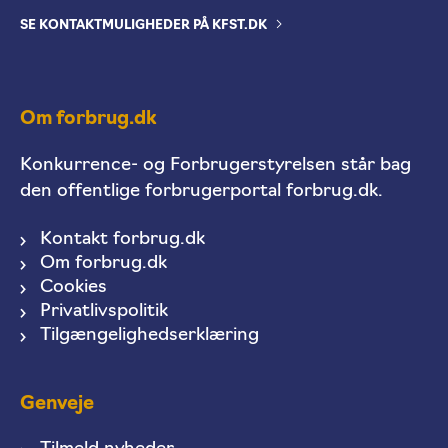
SE KONTAKTMULIGHEDER PÅ KFST.DK
Om forbrug.dk
Konkurrence- og Forbrugerstyrelsen står bag
den offentlige forbrugerportal forbrug.dk.
Kontakt forbrug.dk
Om forbrug.dk
Cookies
Privatlivspolitik
Tilgængelighedserklæring
Genveje