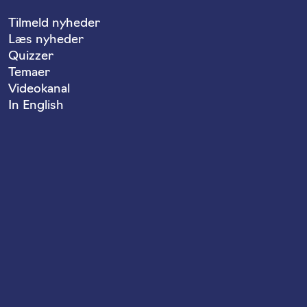
Tilmeld nyheder
Læs nyheder
Quizzer
Temaer
Videokanal
In English