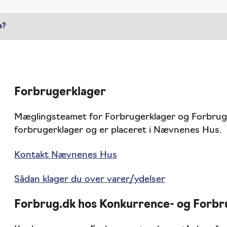
e?
Forbrugerklager
Mæglingsteamet for Forbrugerklager og Forbru
forbrugerklager og er placeret i Nævnenes Hus.
Kontakt Nævnenes Hus
Sådan klager du over varer/ydelser
Forbrug.dk hos Konkurrence- og Forbr