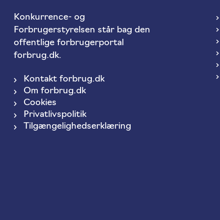
Konkurrence- og
Forbrugerstyrelsen står bag den
offentlige forbrugerportal
forbrug.dk.
Kontakt forbrug.dk
Om forbrug.dk
Cookies
Privatlivspolitik
Tilgængelighedserklæring