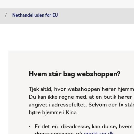
Nethandel uden for EU
Hvem står bag webshoppen?
Tjek altid, hvor webshoppen hører hjemm
Du kan ikke regne med, at en butik hører 
angivet i adressefeltet. Selvom der fx stå
høre hjemme i Kina.
Er det en .dk-adresse, kan du se, hvem 