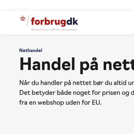
Nethandel
Handel på net
Når du handler på nettet bør du altid
Det betyder både noget for prisen og d
fra en webshop uden for EU.