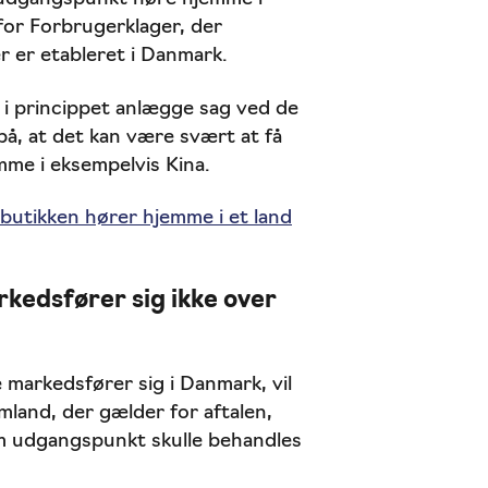
for Forbrugerklager, der
 er etableret i Danmark.
i princippet anlægge sag ved de
, at det kan være svært at få
me i eksempelvis Kina.
butikken hører hjemme i et land
kedsfører sig ikke over
 markedsfører sig i Danmark, vil
mland, der gælder for aftalen,
om udgangspunkt skulle behandles