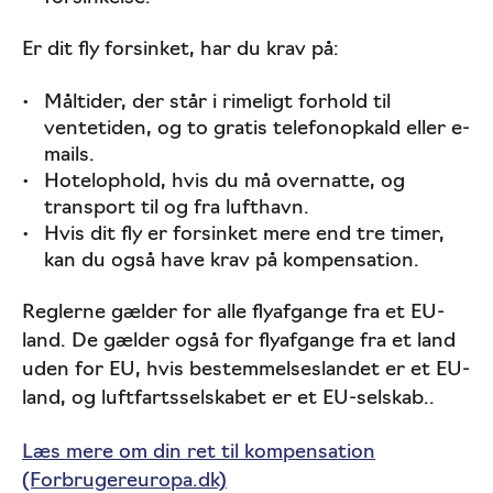
Er dit fly forsinket, har du krav på:
Måltider, der står i rimeligt forhold til
ventetiden, og to gratis telefonopkald eller e-
mails.
Hotelophold, hvis du må overnatte, og
transport til og fra lufthavn.
Hvis dit fly er forsinket mere end tre timer,
kan du også have krav på kompensation.
Reglerne gælder for alle flyafgange fra et EU-
land. De gælder også for flyafgange fra et land
uden for EU, hvis bestemmelseslandet er et EU-
land, og luftfartsselskabet er et EU-selskab..
Læs mere om din ret til kompensation
(Forbrugereuropa.dk)