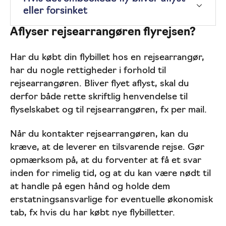
eller forsinket
Aflyser rejsearrangøren flyrejsen?
Har du købt din flybillet hos en rejsearrangør,
har du nogle rettigheder i forhold til
rejsearrangøren. Bliver flyet aflyst, skal du
derfor både rette skriftlig henvendelse til
flyselskabet og til rejsearrangøren, fx per mail.
Når du kontakter rejsearrangøren, kan du
kræve, at de leverer en tilsvarende rejse. Gør
opmærksom på, at du forventer at få et svar
inden for rimelig tid, og at du kan være nødt til
at handle på egen hånd og holde dem
erstatningsansvarlige for eventuelle økonomisk
tab, fx hvis du har købt nye flybilletter.