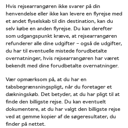
Hvis rejsearrangøren ikke svarer på din
henvendelse eller ikke kan levere en flyrejse med
et andet flyselskab til din destination, kan du
selv købe en anden flyrejse. Du kan derefter
som udgangspunkt kræve, at rejsearrangøren
refunderer alle dine udgifter – også de udgifter,
du har til eventuelle mistede forudbetalte
overnatninger, hvis rejsearrangøren har været
bekendt med dine forudbetalte overnatninger.
Vær opmærksom på, at du har en
tabsbegrænsningspligt, når du foretager et
dækningskøb. Det betyder, at du har pligt til at
finde den billigste rejse. Du kan eventuelt
dokumentere, at du har valgt den billigste rejse
ved at gemme kopier af de søgeresultater, du
finder på nettet.