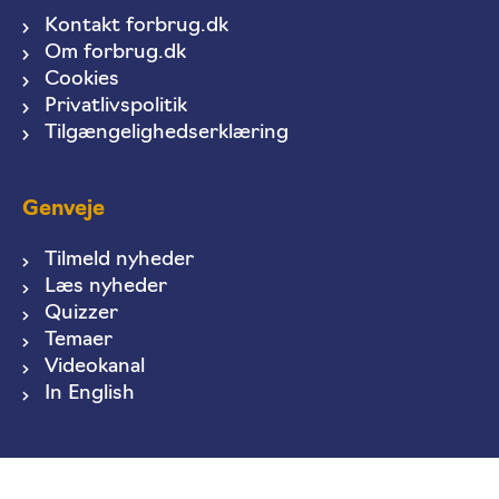
Kontakt forbrug.dk
Om forbrug.dk
Cookies
Privatlivspolitik
Tilgængelighedserklæring
Genveje
Tilmeld nyheder
Læs nyheder
Quizzer
Temaer
Videokanal
In English