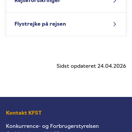
Rejseforsikringer
Flystrejke på rejsen
Sidst opdateret 24.04.2026
Kontakt KFST
Konkurrence- og Forbrugerstyrelsen