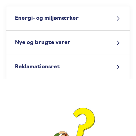
Energi- og miljømærker
Nye og brugte varer
Reklamationsret