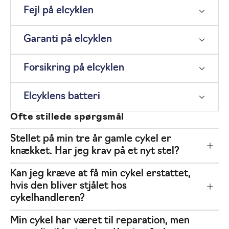
Fejl på elcyklen
Garanti på elcyklen
Forsikring på elcyklen
Elcyklens batteri
Ofte stillede spørgsmål
Stellet på min tre år gamle cykel er
knækket. Har jeg krav på et nyt stel?
Kan jeg kræve at få min cykel erstattet,
hvis den bliver stjålet hos
cykelhandleren?
Min cykel har været til reparation, men