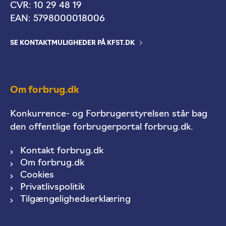
CVR: 10 29 48 19
EAN: 5798000018006
SE KONTAKTMULIGHEDER PÅ KFST.DK
Om forbrug.dk
Konkurrence- og Forbrugerstyrelsen står bag
den offentlige forbrugerportal forbrug.dk.
Kontakt forbrug.dk
Om forbrug.dk
Cookies
Privatlivspolitik
Tilgængelighedserklæring