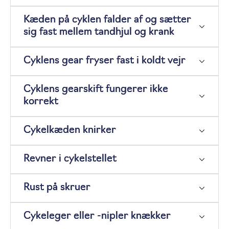
Kæden på cyklen falder af og sætter
sig fast mellem tandhjul og krank
Cyklens gear fryser fast i koldt vejr
Cyklens gearskift fungerer ikke
korrekt
Cykelkæden knirker
Revner i cykelstellet
Rust på skruer
Cykeleger eller -nipler knækker