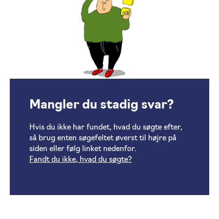
Mangler du stadig svar?
Hvis du ikke har fundet, hvad du søgte efter,
så brug enten søgefeltet øverst til højre på
siden eller følg linket nedenfor.
Fandt du ikke, hvad du søgte?