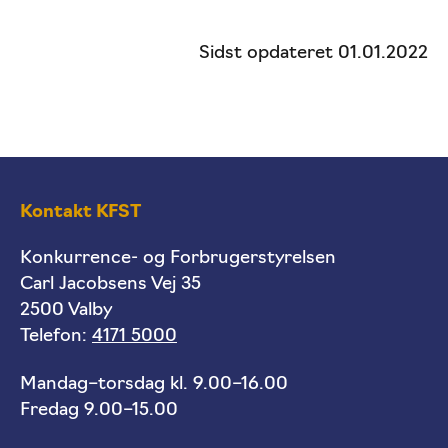
Sidst opdateret 01.01.2022
Kontakt KFST
Konkurrence- og Forbrugerstyrelsen
Carl Jacobsens Vej 35
2500 Valby
Telefon:
4171 5000
Mandag–torsdag kl. 9.00–16.00
Fredag 9.00–15.00