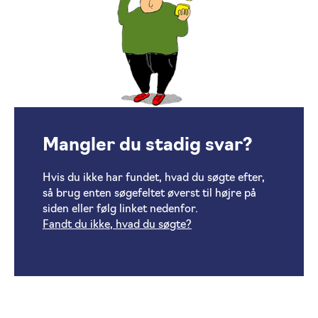
Mangler du stadig svar?
Hvis du ikke har fundet, hvad du søgte efter,
så brug enten søgefeltet øverst til højre på
siden eller følg linket nedenfor.
Fandt du ikke, hvad du søgte?