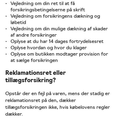
Vejledning om din ret til at få
forsikringsbetingelserne på skrift
Vejledning om forsikringens dækning og
løbetid
Vejledning om din mulige dækning af skader
af andre forsikringer
Oplyse at du har 14 dages fortrydelsesret
Oplyse hvordan og hvor du klager
Oplyse om butikken modtager provision for
at sælge forsikringen
Reklamationsret eller
tillægsforsikring?
Opstår der en fejl på varen, mens der stadig er
reklamationsret på den, dækker
tillægsforsikringen ikke, hvis købelovens regler
dækker.