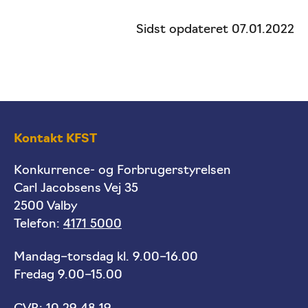
Sidst opdateret 07.01.2022
Kontakt KFST
Konkurrence- og Forbrugerstyrelsen
Carl Jacobsens Vej 35
2500 Valby
Telefon:
4171 5000
Mandag–torsdag kl. 9.00–16.00
Fredag 9.00–15.00