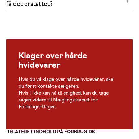
få det erstattet?
Klager over hårde
hvidevarer
Hvis du vil klage over hårde hvidevarer, skal
du først kontakte sælgeren.
Hvis I ikke kan nå til enighed, kan du tage
sagen videre til Mæglingsteamet for
Forbrugerklager.
RELATERET INDHOLD PÅ FORBRUG.DK