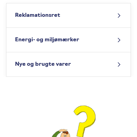
Reklamationsret
Energi- og miljømærker
Nye og brugte varer