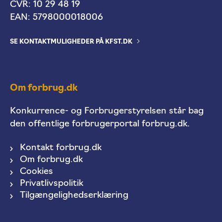
CVR: 10 29 48 19
EAN: 5798000018006
SE KONTAKTMULIGHEDER PÅ KFST.DK
Om forbrug.dk
Konkurrence- og Forbrugerstyrelsen står bag
den offentlige forbrugerportal forbrug.dk.
Kontakt forbrug.dk
Om forbrug.dk
Cookies
Privatlivspolitik
Tilgængelighedserklæring