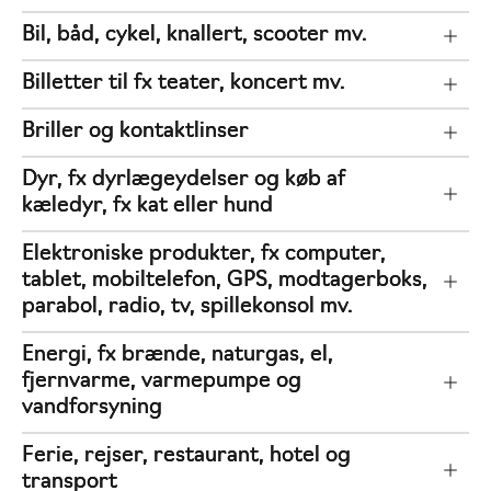
Bil, båd, cykel, knallert, scooter mv.
Billetter til fx teater, koncert mv.
Briller og kontaktlinser
Dyr, fx dyrlægeydelser og køb af
kæledyr, fx kat eller hund
Elektroniske produkter, fx computer,
tablet, mobiltelefon, GPS, modtagerboks,
parabol, radio, tv, spillekonsol mv.
Energi, fx brænde, naturgas, el,
fjernvarme, varmepumpe og
vandforsyning
Ferie, rejser, restaurant, hotel og
transport