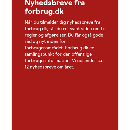
Nyhedsbreve fra
forbrug.dk
Når du tilmelder dig nyhedsbreve fra
forbrug.dk, får du relevant viden om fx
regler og afgørelser. Du får også gode
råd og nyt inden for
forbrugerområdet. Forbrug.dk er
samlingspunkt for den offentlige
forbrugerinformation. Vi udsender ca.
12 nyhedsbreve om året.