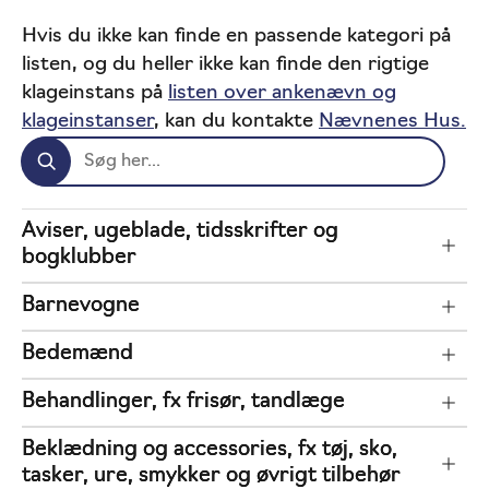
Forstå forbrugerklagesystemet
Hvis du ikke kan finde en passende kategori på
listen, og du heller ikke kan finde den rigtige
klageinstans på
listen over ankenævn og
klageinstanser
, kan du kontakte
Nævnenes Hus.
Aviser, ugeblade, tidsskrifter og
bogklubber
Barnevogne
Bedemænd
Behandlinger, fx frisør, tandlæge
Beklædning og accessories, fx tøj, sko,
tasker, ure, smykker og øvrigt tilbehør