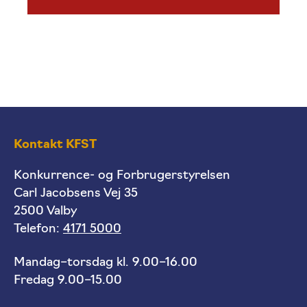
Kontakt KFST
Konkurrence- og Forbrugerstyrelsen
Carl Jacobsens Vej 35
2500 Valby
Telefon:
4171 5000
Mandag–torsdag kl. 9.00–16.00
Fredag 9.00–15.00