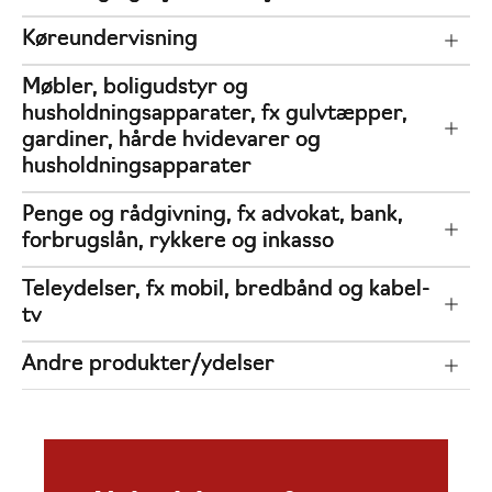
Køreundervisning
Møbler, boligudstyr og
husholdningsapparater, fx gulvtæpper,
gardiner, hårde hvidevarer og
husholdningsapparater
Penge og rådgivning, fx advokat, bank,
forbrugslån, rykkere og inkasso
Teleydelser, fx mobil, bredbånd og kabel-
tv
Andre produkter/ydelser