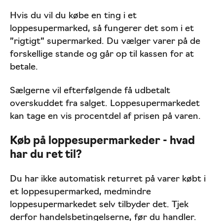
Hvis du vil du købe en ting i et
loppesupermarked, så fungerer det som i et
”rigtigt” supermarked. Du vælger varer på de
forskellige stande og går op til kassen for at
betale.
Sælgerne vil efterfølgende få udbetalt
overskuddet fra salget. Loppesupermarkedet
kan tage en vis procentdel af prisen på varen.
Køb på loppesupermarkeder - hvad
har du ret til?
Du har ikke automatisk returret på varer købt i
et loppesupermarked, medmindre
loppesupermarkedet selv tilbyder det. Tjek
derfor handelsbetingelserne, før du handler.