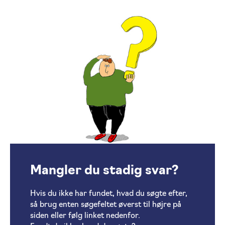
Mangler du stadig svar?
Hvis du ikke har fundet, hvad du søgte efter,
så brug enten søgefeltet øverst til højre på
siden eller følg linket nedenfor.