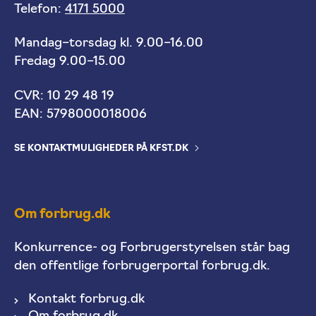
Telefon:
4171 5000
Mandag–torsdag kl. 9.00–16.00
Fredag 9.00–15.00
CVR: 10 29 48 19
EAN: 5798000018006
SE KONTAKTMULIGHEDER PÅ KFST.DK
Om forbrug.dk
Konkurrence- og Forbrugerstyrelsen står bag
den offentlige forbrugerportal forbrug.dk.
Kontakt forbrug.dk