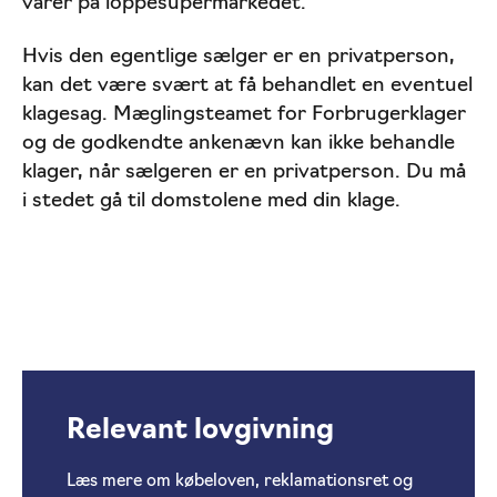
varer på loppesupermarkedet.
Hvis den egentlige sælger er en privatperson,
kan det være svært at få behandlet en eventuel
klagesag. Mæglingsteamet for Forbrugerklager
og de godkendte ankenævn kan ikke behandle
klager, når sælgeren er en privatperson. Du må
i stedet gå til domstolene med din klage.
Relevant lovgivning
Læs mere om købeloven, reklamationsret og