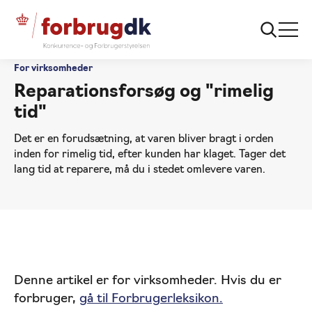
For virksomheder
Reparationsforsøg og "rimelig
tid"
Det er en forudsætning, at varen bliver bragt i orden
inden for rimelig tid, efter kunden har klaget. Tager det
lang tid at reparere, må du i stedet omlevere varen.
Denne artikel er for virksomheder. Hvis du er
forbruger,
gå til Forbrugerleksikon.