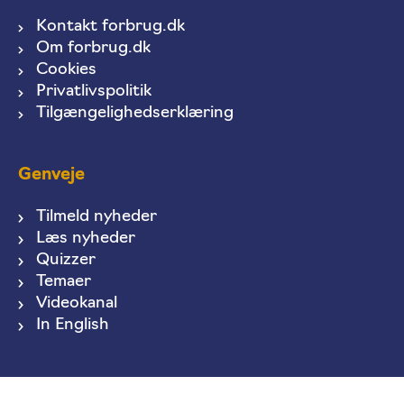
Kontakt forbrug.dk
Om forbrug.dk
Cookies
Privatlivspolitik
Tilgængelighedserklæring
Genveje
Tilmeld nyheder
Læs nyheder
Quizzer
Temaer
Videokanal
In English