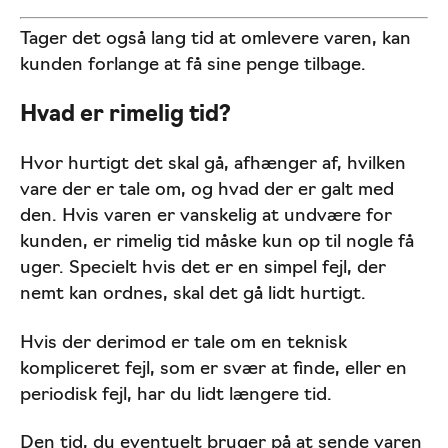
Tager det også lang tid at omlevere varen, kan
kunden forlange at få sine penge tilbage.
Hvad er rimelig tid?
Hvor hurtigt det skal gå, afhænger af, hvilken
vare der er tale om, og hvad der er galt med
den. Hvis varen er vanskelig at undvære for
kunden, er rimelig tid måske kun op til nogle få
uger. Specielt hvis det er en simpel fejl, der
nemt kan ordnes, skal det gå lidt hurtigt.
Hvis der derimod er tale om en teknisk
kompliceret fejl, som er svær at finde, eller en
periodisk fejl, har du lidt længere tid.
Den tid, du eventuelt bruger på at sende varen