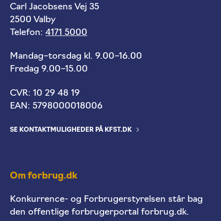
Carl Jacobsens Vej 35
2500 Valby
Telefon:
4171 5000
Mandag–torsdag kl. 9.00–16.00
Fredag 9.00–15.00
CVR: 10 29 48 19
EAN: 5798000018006
SE KONTAKTMULIGHEDER PÅ KFST.DK
Om forbrug.dk
Konkurrence- og Forbrugerstyrelsen står bag
den offentlige forbrugerportal forbrug.dk.