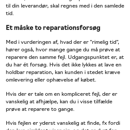
til din leverandør, skal regnes med i den samlede
tid.
Et måske to reparationsforsøg
Med i vurderingen af, hvad der er "rimelig tid",
hører også, hvor mange gange du må prøve at
reparere den samme fejl. Udgangspunktet er, at
du har ét forsøg. Hvis det ikke lykkes at lave en
holdbar reparation, kan kunden i stedet kræve
omlevering eller ophævelse af købet.
Hvis der er tale om en kompliceret fejl, der er
vanskelig at afhjælpe, kan du i visse tilfælde
prøve at reparere to gange.
Hvis fejlen er yderst vanskelig at finde, fx fordi