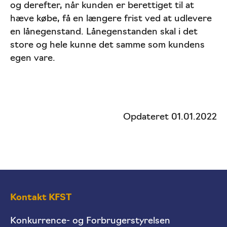
og derefter, når kunden er berettiget til at
hæve købe, få en længere frist ved at udlevere
en lånegenstand. Lånegenstanden skal i det
store og hele kunne det samme som kundens
egen vare.
Opdateret 01.01.2022
Kontakt KFST
Konkurrence- og Forbrugerstyrelsen