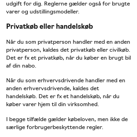
udgift for dig. Reglerne gælder også for brugte
varer og udstillingsmodeller.
Privatkøb eller handelskøb
Når du som privatperson handler med en anden
privatperson, kaldes det privatkøb eller civilkøb.
Det er fx et privatkøb, når du køber en brugt bil
af din nabo.
Når du som erhvervsdrivende handler med en
anden erhvervsdrivende, kaldes det
handelskøb. Det er fx et handelskøb, når du
køber varer hjem til din virksomhed.
I begge tilfælde gælder købeloven, men ikke de
særlige forbrugerbeskyttende regler.