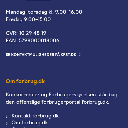
Mandag–torsdag kl. 9.00–16.00
Fredag 9.00–15.00
CVR: 10 29 48 19
EAN: 5798000018006
SE KONTAKTMULIGHEDER PÅ KFST.DK
Om forbrug.dk
Konkurrence- og Forbrugerstyrelsen står bag
den offentlige forbrugerportal forbrug.dk.
Kontakt forbrug.dk
Om forbrug.dk