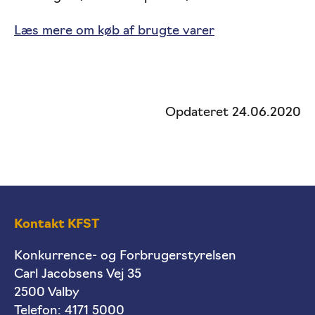
Læs mere om køb af brugte varer
Opdateret 24.06.2020
Kontakt KFST
Konkurrence- og Forbrugerstyrelsen
Carl Jacobsens Vej 35
2500 Valby
Telefon:
4171 5000