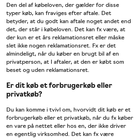
Den del af købeloven, der gælder for disse
typer køb, kan fraviges efter aftale. Det
betyder, at du godt kan aftale noget andet end
det, der står i købeloven. Det kan fx være, at
der kun er et års reklamationsret eller måske
slet ikke nogen reklamationsret. Fx er det
almindeligt, når du køber en brugt bil af en
privatperson, at I aftaler, at den er købt som
beset og uden reklamationsret.
Er dit køb et forbrugerkøb eller
privatkøb?
Du kan komme i tvivl om, hvorvidt dit køb er et
forbrugerkøb eller et privatkøb, når du fx køber
en vare på nettet eller hos en, der ikke driver
en egentlig virksomhed. Det kan fx være