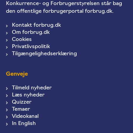
Konkurrence- og Forbrugerstyrelsen står bag
den offentlige forbrugerportal forbrug.dk.
Kontakt forbrug.dk
Om forbrug.dk
Cookies
Privatlivspolitik
Tilgængelighedserklæring
Genveje
Tilmeld nyheder
Læs nyheder
Quizzer
Temaer
Videokanal
In English