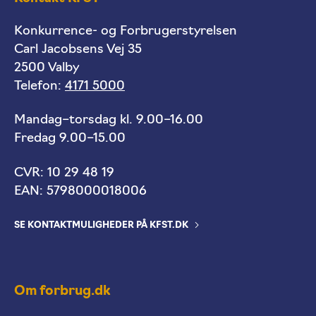
Konkurrence- og Forbrugerstyrelsen
Carl Jacobsens Vej 35
2500 Valby
Telefon:
4171 5000
Mandag–torsdag kl. 9.00–16.00
Fredag 9.00–15.00
CVR: 10 29 48 19
EAN: 5798000018006
SE KONTAKTMULIGHEDER PÅ KFST.DK
Om forbrug.dk