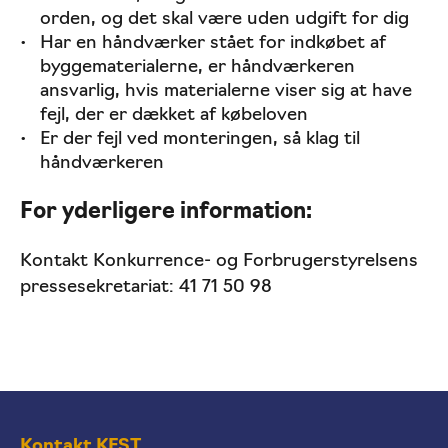
orden, og det skal være uden udgift for dig
Har en håndværker stået for indkøbet af
byggematerialerne, er håndværkeren
ansvarlig, hvis materialerne viser sig at have
fejl, der er dækket af købeloven
Er der fejl ved monteringen, så klag til
håndværkeren
For yderligere information:
Kontakt Konkurrence- og Forbrugerstyrelsens
pressesekretariat: 41 71 50 98
Kontakt KFST