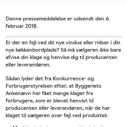
Denne pressemeddelelse er udsendt den 6.
februar 2018.
Er der en fejl ved dit nye vindue eller ridser i din
nye køkkenbordplade? Så må sælgeren ikke bare
afvise din klage og henvise dig til producenten
eller leverandøren.
Sådan lyder det fra Konkurrence- og
Forbrugerstyrelsen efter, at Byggeriets
Ankenævn har fået mange klager fra
forbrugere, som er blevet henvist til
producenten eller leverandøren, når de har
klaget til sælgeren over fejl ved produktet.