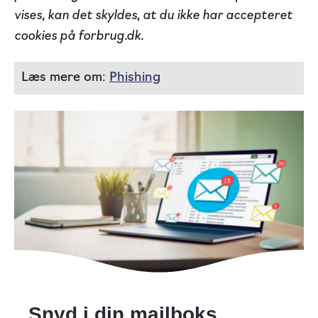
vises, kan det skyldes, at du ikke har accepteret
cookies på forbrug.dk.
Læs mere om:
Phishing