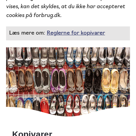
vises, kan det skyldes, at du ikke har accepteret
cookies på forbrug.dk.
Læs mere om:
Reglerne for kopivarer