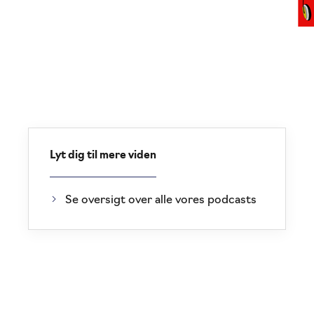
Lyt dig til mere viden
Se oversigt over alle vores podcasts