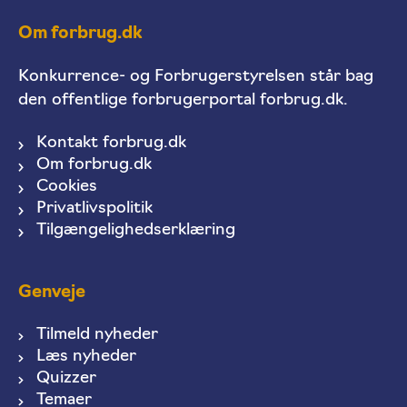
Om forbrug.dk
Konkurrence- og Forbrugerstyrelsen står bag
den offentlige forbrugerportal forbrug.dk.
Kontakt forbrug.dk
Om forbrug.dk
Cookies
Privatlivspolitik
Tilgængelighedserklæring
Genveje
Tilmeld nyheder
Læs nyheder
Quizzer
Temaer