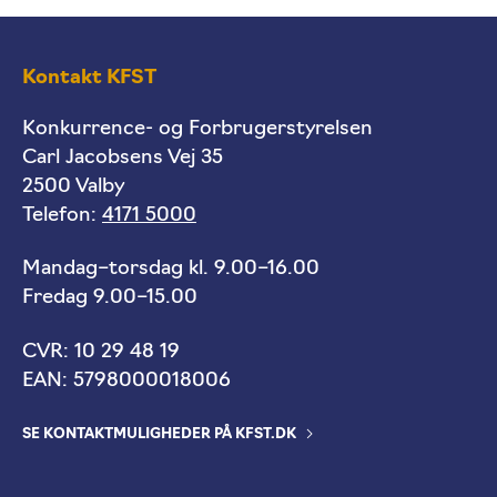
Kontakt KFST
Konkurrence- og Forbrugerstyrelsen
Carl Jacobsens Vej 35
2500 Valby
Telefon:
4171 5000
Mandag–torsdag kl. 9.00–16.00
Fredag 9.00–15.00
CVR: 10 29 48 19
EAN: 5798000018006
SE KONTAKTMULIGHEDER PÅ KFST.DK