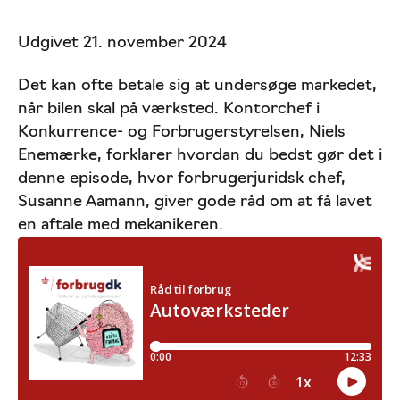
Udgivet 21. november 2024
Det kan ofte betale sig at undersøge markedet,
når bilen skal på værksted. Kontorchef i
Konkurrence- og Forbrugerstyrelsen, Niels
Enemærke, forklarer hvordan du bedst gør det i
denne episode, hvor forbrugerjuridsk chef,
Susanne Aamann, giver gode råd om at få lavet
en aftale med mekanikeren.