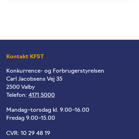
Kontakt KFST
Konkurrence- og Forbrugerstyrelsen
Carl Jacobsens Vej 35
2500 Valby
Telefon:
4171 5000
Mandag–torsdag kl. 9.00–16.00
Fredag 9.00–15.00
CVR: 10 29 48 19