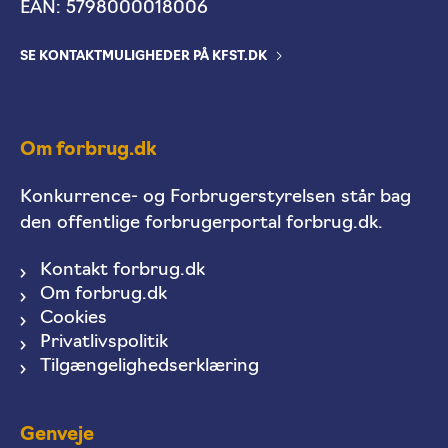
EAN: 5798000018006
SE KONTAKTMULIGHEDER PÅ KFST.DK
Om forbrug.dk
Konkurrence- og Forbrugerstyrelsen står bag
den offentlige forbrugerportal forbrug.dk.
Kontakt forbrug.dk
Om forbrug.dk
Cookies
Privatlivspolitik
Tilgængelighedserklæring
Genveje