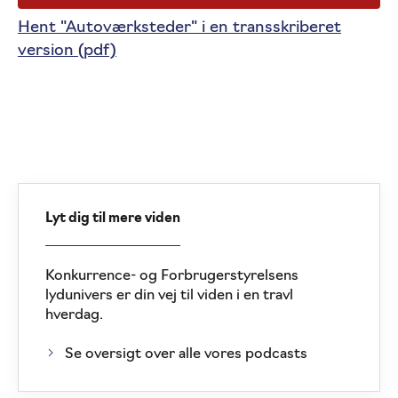
Hent "Autoværksteder" i en transskriberet
version (pdf)
Lyt dig til mere viden
Konkurrence- og Forbrugerstyrelsens
lydunivers er din vej til viden i en travl
hverdag.
Se oversigt over alle vores podcasts