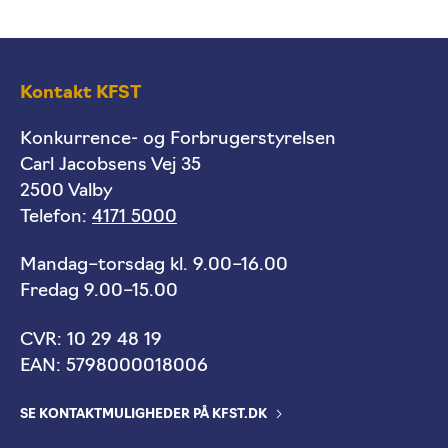
Kontakt KFST
Konkurrence- og Forbrugerstyrelsen
Carl Jacobsens Vej 35
2500 Valby
Telefon:
4171 5000
Mandag–torsdag kl. 9.00–16.00
Fredag 9.00–15.00
CVR: 10 29 48 19
EAN: 5798000018006
SE KONTAKTMULIGHEDER PÅ KFST.DK