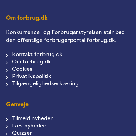
Om forbrug.dk
Konkurrence- og Forbrugerstyrelsen står bag
den offentlige forbrugerportal forbrug.dk.
Kontakt forbrug.dk
Om forbrug.dk
Cookies
Privatlivspolitik
Tilgængelighedserklæring
Genveje
Tilmeld nyheder
Læs nyheder
Quizzer