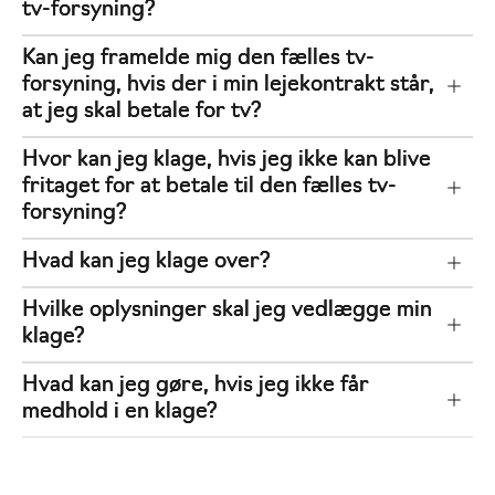
tv-forsyning?
Kan jeg framelde mig den fælles tv-
forsyning, hvis der i min lejekontrakt står,
at jeg skal betale for tv?
Hvor kan jeg klage, hvis jeg ikke kan blive
fritaget for at betale til den fælles tv-
forsyning?
Hvad kan jeg klage over?
Hvilke oplysninger skal jeg vedlægge min
klage?
Hvad kan jeg gøre, hvis jeg ikke får
medhold i en klage?