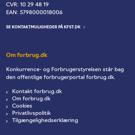
CVR: 10 29 48 19
EAN: 5798000018006
SE KONTAKTMULIGHEDER PÅ KFST.DK
Om forbrug.dk
Konkurrence- og Forbrugerstyrelsen står bag
den offentlige forbrugerportal forbrug.dk.
Kontakt forbrug.dk
Om forbrug.dk
Cookies
Privatlivspolitik
Tilgængelighedserklæring