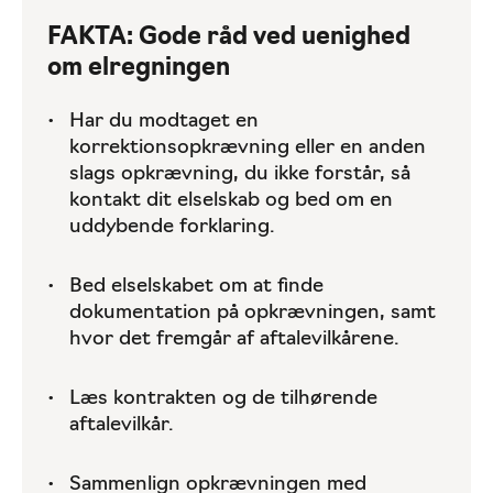
FAKTA: Gode råd ved uenighed
om elregningen
Har du modtaget en
korrektionsopkrævning eller en anden
slags opkrævning, du ikke forstår, så
kontakt dit elselskab og bed om en
uddybende forklaring.
Bed elselskabet om at finde
dokumentation på opkrævningen, samt
hvor det fremgår af aftalevilkårene.
Læs kontrakten og de tilhørende
aftalevilkår.
Sammenlign opkrævningen med