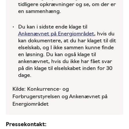
tidligere opkrævninger og se, om der er
en sammenhæng.
Du kan i sidste ende klage til
Ankenævnet på Energiområdet
, hvis du
kan dokumentere, at du har klaget til dit
elselskab, og I ikke sammen kunne finde
en løsning. Du kan også klage til
ankenævnet, hvis du ikke har fået svar
på din klage til elselskabet inden for 30
dage.
Kilde: Konkurrence- og
Forbrugerstyrelsen og Ankenævnet på
Energiområdet
Pressekontakt: