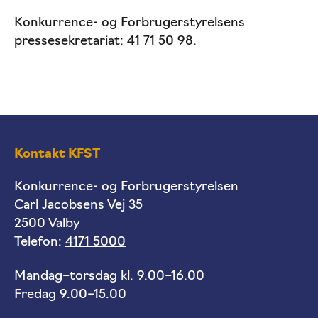
Konkurrence- og Forbrugerstyrelsens
pressesekretariat: 41 71 50 98.
Kontakt KFST
Konkurrence- og Forbrugerstyrelsen
Carl Jacobsens Vej 35
2500 Valby
Telefon:
4171 5000
Mandag–torsdag kl. 9.00–16.00
Fredag 9.00–15.00