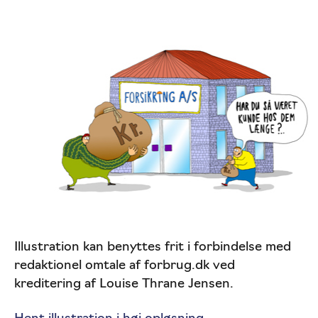
Illustration kan benyttes frit i forbindelse med
redaktionel omtale af forbrug.dk ved
kreditering af Louise Thrane Jensen.