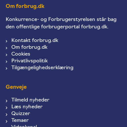
Om forbrug.dk
Konkurrence- og Forbrugerstyrelsen står bag
den offentlige forbrugerportal forbrug.dk.
Kontakt forbrug.dk
Om forbrug.dk
Cookies
Privatlivspolitik
Tilgængelighedserklæring
Genveje
Tilmeld nyheder
Læs nyheder
Quizzer
Temaer