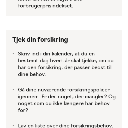
forbrugerprisindekset.
Tjek din forsikring
Skriv ind i din kalender, at du en
bestemt dag hvert år skal tjekke, om du
har den forsikring, der passer bedst til
dine behov.
Gå dine nuværende forsikringspolicer
igennem. Er der noget, der mangler? Og
noget som du ikke længere har behov
for?
Lav en liste over dine forsikringsbehov.