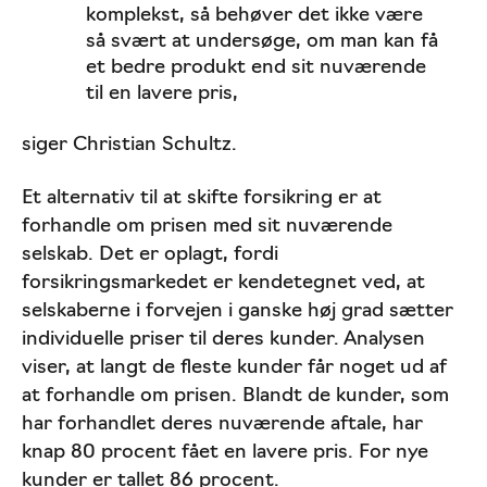
komplekst, så behøver det ikke være
så svært at undersøge, om man kan få
et bedre produkt end sit nuværende
til en lavere pris,
siger Christian Schultz.
Et alternativ til at skifte forsikring er at
forhandle om prisen med sit nuværende
selskab. Det er oplagt, fordi
forsikringsmarkedet er kendetegnet ved, at
selskaberne i forvejen i ganske høj grad sætter
individuelle priser til deres kunder. Analysen
viser, at langt de fleste kunder får noget ud af
at forhandle om prisen. Blandt de kunder, som
har forhandlet deres nuværende aftale, har
knap 80 procent fået en lavere pris. For nye
kunder er tallet 86 procent.