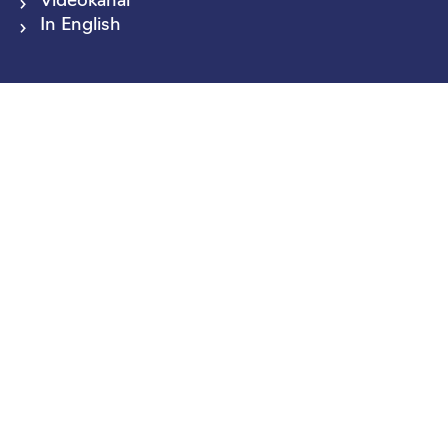
Videokanal
In English