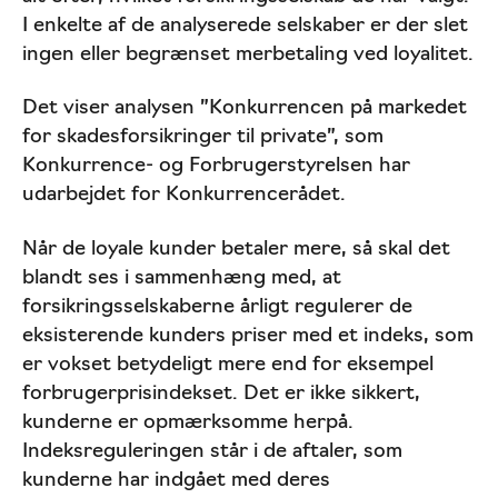
I enkelte af de analyserede selskaber er der slet
ingen eller begrænset merbetaling ved loyalitet.
Det viser analysen ”Konkurrencen på markedet
for skadesforsikringer til private”, som
Konkurrence- og Forbrugerstyrelsen har
udarbejdet for Konkurrencerådet.
Når de loyale kunder betaler mere, så skal det
blandt ses i sammenhæng med, at
forsikringsselskaberne årligt regulerer de
eksisterende kunders priser med et indeks, som
er vokset betydeligt mere end for eksempel
forbrugerprisindekset. Det er ikke sikkert,
kunderne er opmærksomme herpå.
Indeksreguleringen står i de aftaler, som
kunderne har indgået med deres