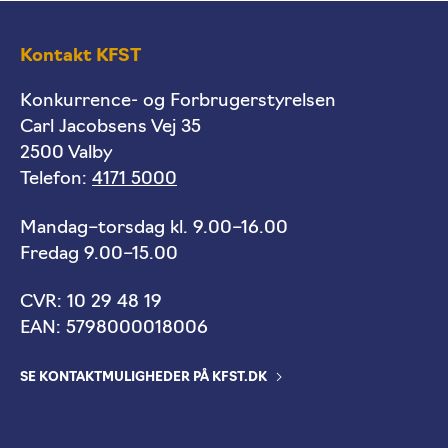
Kontakt KFST
Konkurrence- og Forbrugerstyrelsen
Carl Jacobsens Vej 35
2500 Valby
Telefon:
4171 5000
Mandag–torsdag kl. 9.00–16.00
Fredag 9.00–15.00
CVR: 10 29 48 19
EAN: 5798000018006
SE KONTAKTMULIGHEDER PÅ KFST.DK