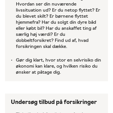
Hvordan ser din nuværende
livssituation ud? Er du netop flyttet? Er
du blevet skilt? Er børnene flyttet
hjemmefra? Har du solgt din dyre båd
eller købt bil? Har du anskaffet ting af
særlig høj værdi? Er du
dobbeltforsikret? Find ud af, hvad
forsikringen skal dække.
Gør dig klart, hvor stor en selvrisiko din
økonomi kan klare, og hvilken risiko du
ønsker at påtage dig.
Undersøg tilbud på forsikringer