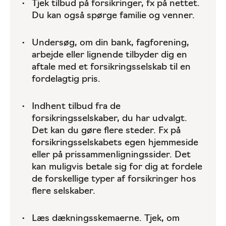
Tjek tilbud på forsikringer, fx på nettet.
Du kan også spørge familie og venner.
Undersøg, om din bank, fagforening,
arbejde eller lignende tilbyder dig en
aftale med et forsikringsselskab til en
fordelagtig pris.
Indhent tilbud fra de
forsikringsselskaber, du har udvalgt.
Det kan du gøre flere steder. Fx på
forsikringsselskabets egen hjemmeside
eller på prissammenligningssider. Det
kan muligvis betale sig for dig at fordele
de forskellige typer af forsikringer hos
flere selskaber.
Læs dækningsskemaerne. Tjek, om