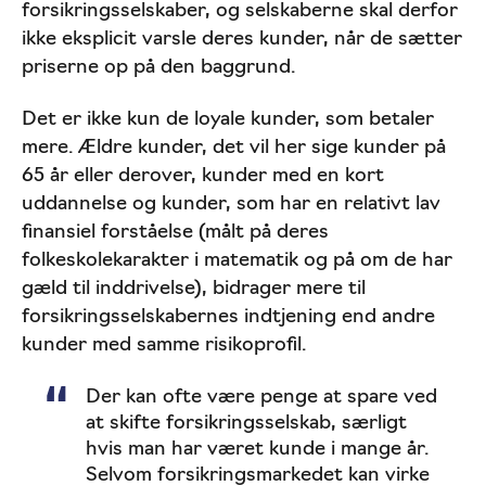
forsikringsselskaber, og selskaberne skal derfor
ikke eksplicit varsle deres kunder, når de sætter
priserne op på den baggrund.
Det er ikke kun de loyale kunder, som betaler
mere. Ældre kunder, det vil her sige kunder på
65 år eller derover, kunder med en kort
uddannelse og kunder, som har en relativt lav
finansiel forståelse (målt på deres
folkeskolekarakter i matematik og på om de har
gæld til inddrivelse), bidrager mere til
forsikringsselskabernes indtjening end andre
kunder med samme risikoprofil.
Der kan ofte være penge at spare ved
at skifte forsikringsselskab, særligt
hvis man har været kunde i mange år.
Selvom forsikringsmarkedet kan virke