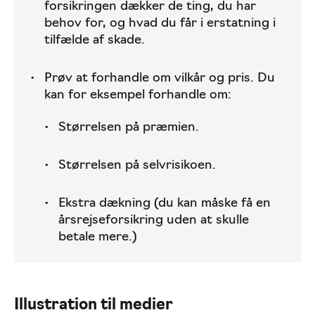
forsikringen dækker de ting, du har
behov for, og hvad du får i erstatning i
tilfælde af skade.
Prøv at forhandle om vilkår og pris. Du
kan for eksempel forhandle om:
Størrelsen på præmien.
Størrelsen på selvrisikoen.
Ekstra dækning (du kan måske få en
årsrejseforsikring uden at skulle
betale mere.)
Illustration til medier