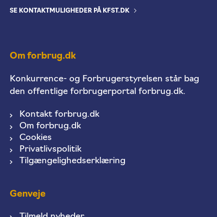
SE KONTAKTMULIGHEDER PÅ KFST.DK
Om forbrug.dk
Konkurrence- og Forbrugerstyrelsen står bag
den offentlige forbrugerportal forbrug.dk.
Kontakt forbrug.dk
Om forbrug.dk
Cookies
Privatlivspolitik
Tilgængelighedserklæring
Genveje
Tilmeld nyheder