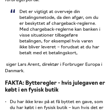
forbrugerportal.
Det er vigtigt at overveje din
betalingsmetode, da den afgør, om du
er beskyttet af chargeback-reglerne.
Med chargeback-reglerne kan banken i
visse situationer tilbageføre
betalingen, for eksempel hvis varen
ikke bliver leveret – forudsat at du har
betalt med et betalingskort,
siger Lars Arent, direktør i Forbruger Europa i
Danmark.
FAKTA: Bytteregler - hvis julegaven er
købt i en fysisk butik
Du har ikke krav på at få byttet en gave, som
du har købt i en fysisk butik – kun hvis det er