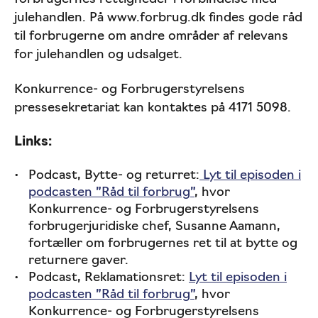
julehandlen. På www.forbrug.dk findes gode råd
til forbrugerne om andre områder af relevans
for julehandlen og udsalget.
Konkurrence- og Forbrugerstyrelsens
pressesekretariat kan kontaktes på 4171 5098.
Links:
Podcast, Bytte- og returret:
Lyt til episoden i
podcasten ”Råd til forbrug”
, hvor
Konkurrence- og Forbrugerstyrelsens
forbrugerjuridiske chef, Susanne Aamann,
fortæller om forbrugernes ret til at bytte og
returnere gaver.
Podcast, Reklamationsret:
Lyt til episoden i
podcasten ”Råd til forbrug”
, hvor
Konkurrence- og Forbrugerstyrelsens