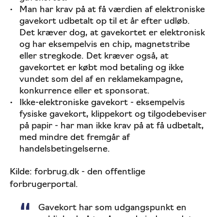
Man har krav på at få værdien af elektroniske
gavekort udbetalt op til et år efter udløb.
Det kræver dog, at gavekortet er elektronisk
og har eksempelvis en chip, magnetstribe
eller stregkode. Det kræver også, at
gavekortet er købt mod betaling og ikke
vundet som del af en reklamekampagne,
konkurrence eller et sponsorat.
Ikke-elektroniske gavekort - eksempelvis
fysiske gavekort, klippekort og tilgodebeviser
på papir - har man ikke krav på at få udbetalt,
med mindre det fremgår af
handelsbetingelserne.
Kilde: forbrug.dk - den offentlige
forbrugerportal.
Gavekort har som udgangspunkt en