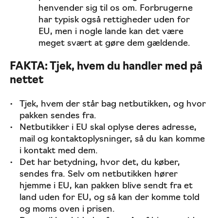
henvender sig til os om. Forbrugerne
har typisk også rettigheder uden for
EU, men i nogle lande kan det være
meget svært at gøre dem gældende.
FAKTA: Tjek, hvem du handler med på
nettet
Tjek, hvem der står bag netbutikken, og hvor
pakken sendes fra.
Netbutikker i EU skal oplyse deres adresse,
mail og kontaktoplysninger, så du kan komme
i kontakt med dem.
Det har betydning, hvor det, du køber,
sendes fra. Selv om netbutikken hører
hjemme i EU, kan pakken blive sendt fra et
land uden for EU, og så kan der komme told
og moms oven i prisen.