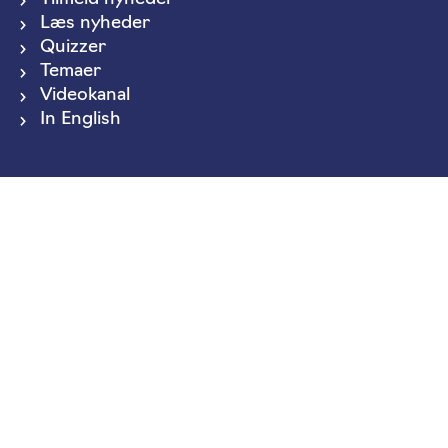
Læs nyheder
Quizzer
Temaer
Videokanal
In English