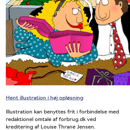
Hent illustration i høj opløsning
Illustration kan benyttes frit i forbindelse med
redaktionel omtale af forbrug.dk ved
kreditering af Louise Thrane Jensen.