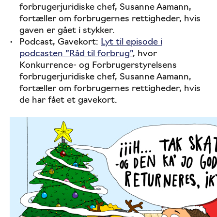
forbrugerjuridiske chef, Susanne Aamann,
fortæller om forbrugernes rettigheder, hvis
gaven er gået i stykker.
Podcast, Gavekort:
Lyt til episode i
podcasten ”Råd til forbrug”
, hvor
Konkurrence- og Forbrugerstyrelsens
forbrugerjuridiske chef, Susanne Aamann,
fortæller om forbrugernes rettigheder, hvis
de har fået et gavekort.