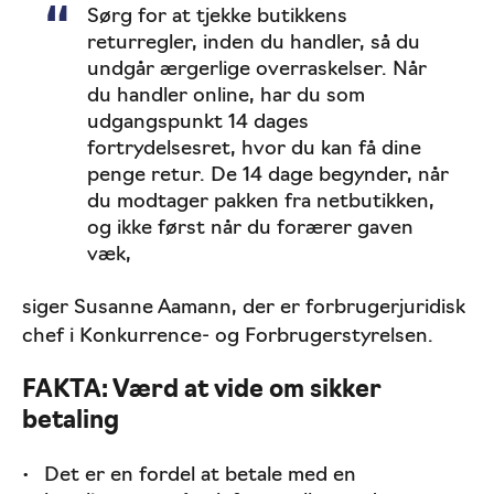
Sørg for at tjekke butikkens
returregler, inden du handler, så du
undgår ærgerlige overraskelser. Når
du handler online, har du som
udgangspunkt 14 dages
fortrydelsesret, hvor du kan få dine
penge retur. De 14 dage begynder, når
du modtager pakken fra netbutikken,
og ikke først når du forærer gaven
væk,
siger Susanne Aamann, der er forbrugerjuridisk
chef i Konkurrence- og Forbrugerstyrelsen.
FAKTA: Værd at vide om sikker
betaling
Det er en fordel at betale med en