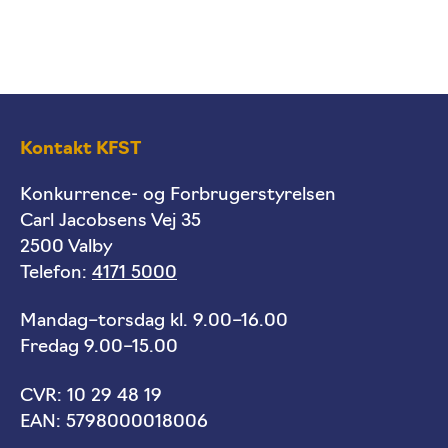
Kontakt KFST
Konkurrence- og Forbrugerstyrelsen
Carl Jacobsens Vej 35
2500 Valby
Telefon:
4171 5000
Mandag–torsdag kl. 9.00–16.00
Fredag 9.00–15.00
CVR: 10 29 48 19
EAN: 5798000018006