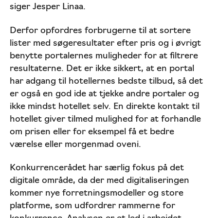
siger Jesper Linaa.
Derfor opfordres forbrugerne til at sortere
lister med søgeresultater efter pris og i øvrigt
benytte portalernes muligheder for at filtrere
resultaterne. Det er ikke sikkert, at en portal
har adgang til hotellernes bedste tilbud, så det
er også en god ide at tjekke andre portaler og
ikke mindst hotellet selv. En direkte kontakt til
hotellet giver tilmed mulighed for at forhandle
om prisen eller for eksempel få et bedre
værelse eller morgenmad oveni.
Konkurrencerådet har særlig fokus på det
digitale område, da der med digitaliseringen
kommer nye forretningsmodeller og store
platforme, som udfordrer rammerne for