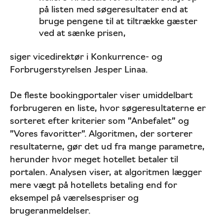
på listen med søgeresultater end at
bruge pengene til at tiltrække gæster
ved at sænke prisen,
siger vicedirektør i Konkurrence- og
Forbrugerstyrelsen Jesper Linaa.
De fleste bookingportaler viser umiddelbart
forbrugeren en liste, hvor søgeresultaterne er
sorteret efter kriterier som ”Anbefalet” og
”Vores favoritter”. Algoritmen, der sorterer
resultaterne, gør det ud fra mange parametre,
herunder hvor meget hotellet betaler til
portalen. Analysen viser, at algoritmen lægger
mere vægt på hotellets betaling end for
eksempel på værelsespriser og
brugeranmeldelser.