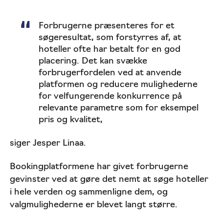
Forbrugerne præsenteres for et
søgeresultat, som forstyrres af, at
hoteller ofte har betalt for en god
placering. Det kan svække
forbrugerfordelen ved at anvende
platformen og reducere mulighederne
for velfungerende konkurrence på
relevante parametre som for eksempel
pris og kvalitet,
siger Jesper Linaa.
Bookingplatformene har givet forbrugerne
gevinster ved at gøre det nemt at søge hoteller
i hele verden og sammenligne dem, og
valgmulighederne er blevet langt større.