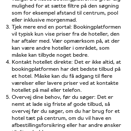
mulighed for at sætte filtre på den søgning
som for eksempel afstand til centrum, pool
eller inklusive morgenmad.
Tjek mere end en portal: Bookingplatformen
vil typisk kun vise priser fra de hoteller, den
har aftaler med. Vær opmærksom på, at der
kan være andre hoteller i området, som
måske kan tilbyde noget bedre.
Kontakt hotellet direkte: Det er ikke altid, at
bookingplatformen har det bedste tilbud på
et hotel. Måske kan du få adgang til flere
værelser eller lavere priser ved at kontakte
hotellet på mail eller telefon.
Overvej dine behov, før du søger: Det er
nemt at lade sig friste af gode tilbud, så
overvej før du søger, om du har brug for et
hotel tæt på centrum, om du vil have en
afbestillingsforsikring eller har andre ønsker