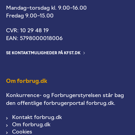
Mandag–torsdag kl. 9.00–16.00
Fredag 9.00–15.00
CVR: 10 29 48 19
EAN: 5798000018006
SE KONTAKTMULIGHEDER PÅ KFST.DK
Om forbrug.dk
Konkurrence- og Forbrugerstyrelsen står bag
den offentlige forbrugerportal forbrug.dk.
Kontakt forbrug.dk
Om forbrug.dk
Cookies