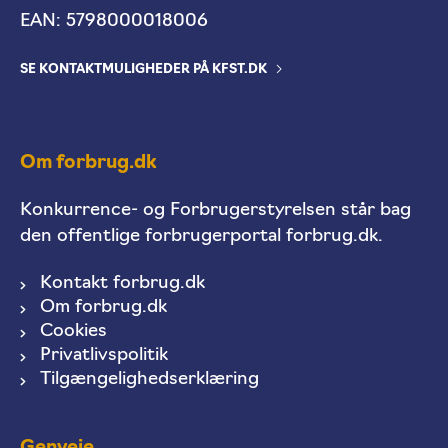
EAN: 5798000018006
SE KONTAKTMULIGHEDER PÅ KFST.DK
Om forbrug.dk
Konkurrence- og Forbrugerstyrelsen står bag
den offentlige forbrugerportal forbrug.dk.
Kontakt forbrug.dk
Om forbrug.dk
Cookies
Privatlivspolitik
Tilgængelighedserklæring