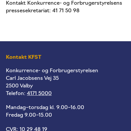
Kontakt Konkurrence- og Forbrugerstyrelsens
pressesekretariat: 41 71 50 98
Kontakt KFST
Konkurrence- og Forbrugerstyrelsen
Carl Jacobsens Vej 35
2500 Valby
Telefon:
4171 5000
Mandag–torsdag kl. 9.00–16.00
Fredag 9.00–15.00
CVR: 10 29 48 19