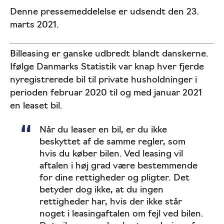
Denne pressemeddelelse er udsendt den 23.
marts 2021.
Billeasing er ganske udbredt blandt danskerne.
Ifølge Danmarks Statistik var knap hver fjerde
nyregistrerede bil til private husholdninger i
perioden februar 2020 til og med januar 2021
en leaset bil.
Når du leaser en bil, er du ikke
beskyttet af de samme regler, som
hvis du køber bilen. Ved leasing vil
aftalen i høj grad være bestemmende
for dine rettigheder og pligter. Det
betyder dog ikke, at du ingen
rettigheder har, hvis der ikke står
noget i leasingaftalen om fejl ved bilen.