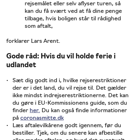
rejsemålet eller selv aflyser turen, så
kan du få svært ved at få dine penge
tilbage, hvis boligen står til rådighed
som aftalt,
forklarer Lars Arent.
Gode råd: Hvis du vil holde ferie i
udlandet
Sæt dig godt ind i, hvilke rejserestriktioner
der er i det land, du vil rejse til. Det gælder
ikke mindst indrejserestriktionerne. Det kan
du gøre i EU-Kommissionens guide, som du
finder
her.
Du kan også finde informationer
på
coronasmitte.dk
Læs aftalevilkårene godt igennem, før du
bestiller. Tjek, om du senere kan afbestille