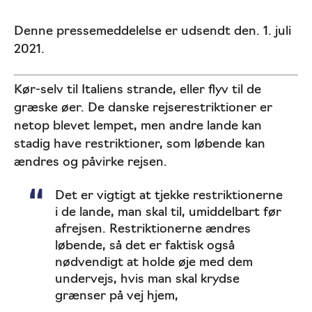
Denne pressemeddelelse er udsendt den. 1. juli
2021.
Kør-selv til Italiens strande, eller flyv til de
græske øer. De danske rejserestriktioner er
netop blevet lempet, men andre lande kan
stadig have restriktioner, som løbende kan
ændres og påvirke rejsen.
Det er vigtigt at tjekke restriktionerne
i de lande, man skal til, umiddelbart før
afrejsen. Restriktionerne ændres
løbende, så det er faktisk også
nødvendigt at holde øje med dem
undervejs, hvis man skal krydse
grænser på vej hjem,