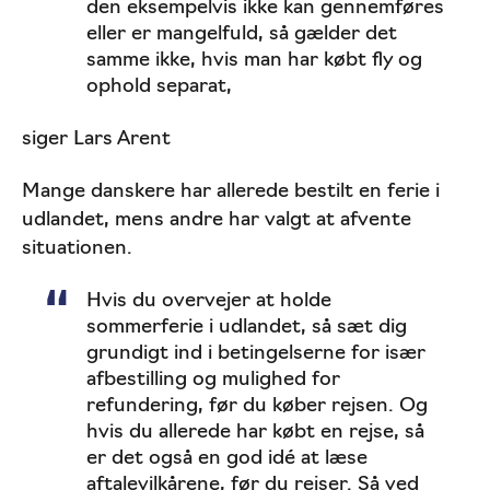
den eksempelvis ikke kan gennemføres
eller er mangelfuld, så gælder det
samme ikke, hvis man har købt fly og
ophold separat,
siger Lars Arent
Mange danskere har allerede bestilt en ferie i
udlandet, mens andre har valgt at afvente
situationen.
Hvis du overvejer at holde
sommerferie i udlandet, så sæt dig
grundigt ind i betingelserne for især
afbestilling og mulighed for
refundering, før du køber rejsen. Og
hvis du allerede har købt en rejse, så
er det også en god idé at læse
aftalevilkårene, før du rejser. Så ved