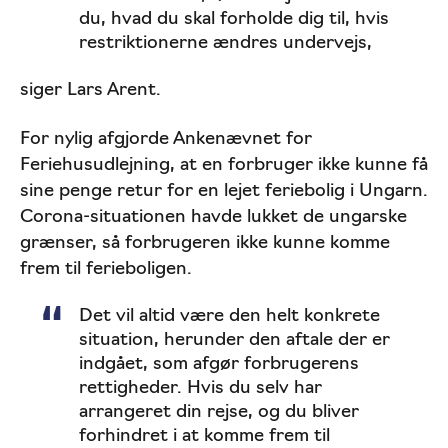
du, hvad du skal forholde dig til, hvis
restriktionerne ændres undervejs,
siger Lars Arent.
For nylig afgjorde Ankenævnet for
Feriehusudlejning, at en forbruger ikke kunne få
sine penge retur for en lejet feriebolig i Ungarn.
Corona-situationen havde lukket de ungarske
grænser, så forbrugeren ikke kunne komme
frem til ferieboligen.
Det vil altid være den helt konkrete
situation, herunder den aftale der er
indgået, som afgør forbrugerens
rettigheder. Hvis du selv har
arrangeret din rejse, og du bliver
forhindret i at komme frem til