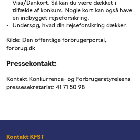
Visa/Dankort. Så kan du være dækket i
tilfælde af konkurs. Nogle kort kan også have
en indbygget rejseforsikring.
Undersøg, hvad din rejseforsikring dækker.
Kilde: Den offentlige forbrugerportal,
forbrug.dk
Pressekontakt:
Kontakt Konkurrence- og Forbrugerstyrelsens
pressesekretariat: 41 71 50 98
Kontakt KFST