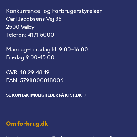
Konkurrence- og Forbrugerstyrelsen
Carl Jacobsens Vej 35
2500 Valby
Telefon:
4171 5000
Mandag–torsdag kl. 9.00–16.00
Fredag 9.00–15.00
CVR: 10 29 48 19
EAN: 5798000018006
SE KONTAKTMULIGHEDER PÅ KFST.DK
Om forbrug.dk