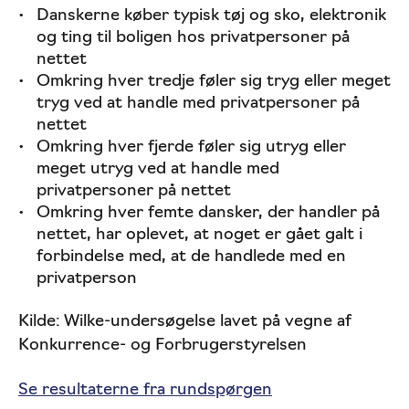
Danskerne køber typisk tøj og sko, elektronik
og ting til boligen hos privatpersoner på
nettet
Omkring hver tredje føler sig tryg eller meget
tryg ved at handle med privatpersoner på
nettet
Omkring hver fjerde føler sig utryg eller
meget utryg ved at handle med
privatpersoner på nettet
Omkring hver femte dansker, der handler på
nettet, har oplevet, at noget er gået galt i
forbindelse med, at de handlede med en
privatperson
Kilde: Wilke-undersøgelse lavet på vegne af
Konkurrence- og Forbrugerstyrelsen
Se resultaterne fra rundspørgen