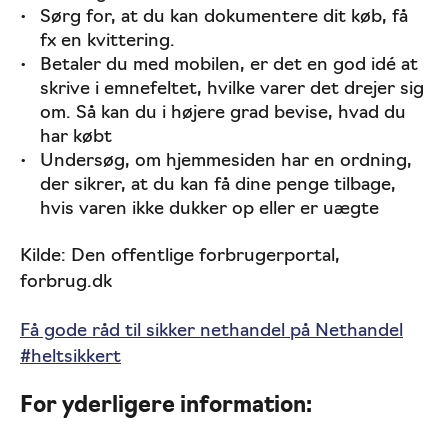
Sørg for, at du kan dokumentere dit køb, få
fx en kvittering.
Betaler du med mobilen, er det en god idé at
skrive i emnefeltet, hvilke varer det drejer sig
om. Så kan du i højere grad bevise, hvad du
har købt
Undersøg, om hjemmesiden har en ordning,
der sikrer, at du kan få dine penge tilbage,
hvis varen ikke dukker op eller er uægte
Kilde: Den offentlige forbrugerportal,
forbrug.dk
Få gode råd til sikker nethandel på Nethandel
#heltsikkert
For yderligere information: