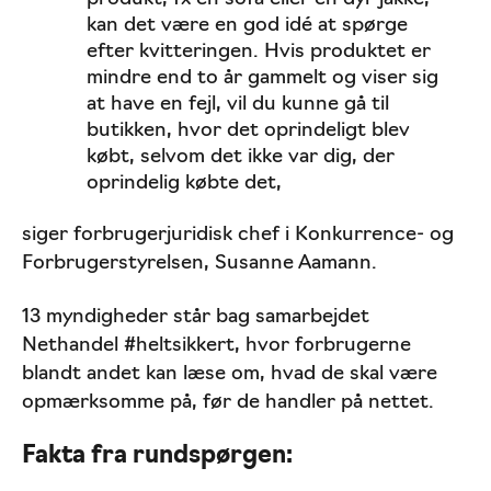
kan det være en god idé at spørge
efter kvitteringen. Hvis produktet er
mindre end to år gammelt og viser sig
at have en fejl, vil du kunne gå til
butikken, hvor det oprindeligt blev
købt, selvom det ikke var dig, der
oprindelig købte det,
siger forbrugerjuridisk chef i Konkurrence- og
Forbrugerstyrelsen, Susanne Aamann.
13 myndigheder står bag samarbejdet
Nethandel #heltsikkert, hvor forbrugerne
blandt andet kan læse om, hvad de skal være
opmærksomme på, før de handler på nettet.
Fakta fra rundspørgen: