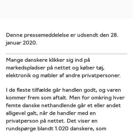
Denne pressemeddelelse er udsendt den 28.
januar 2020.
Mange danskere klikker sig ind på
markedspladser på nettet og køber tøj,
elektronik og møbler af andre privatpersoner.
I de fleste tilfælde går handlen godt, og varen
kommer frem som aftalt. Men for omkring hver
femte danske nethandlende går et eller andet
alligevel galt, når de handler med en
privatperson på nettet. Det viser en
rundspørge blandt 1.020 danskere, som