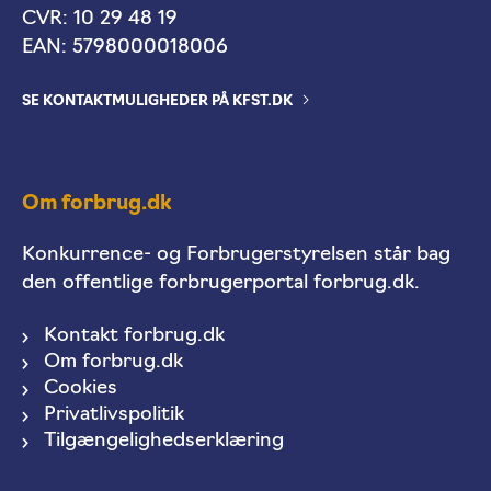
CVR: 10 29 48 19
EAN: 5798000018006
SE KONTAKTMULIGHEDER PÅ KFST.DK
Om forbrug.dk
Konkurrence- og Forbrugerstyrelsen står bag
den offentlige forbrugerportal forbrug.dk.
Kontakt forbrug.dk
Om forbrug.dk
Cookies
Privatlivspolitik
Tilgængelighedserklæring