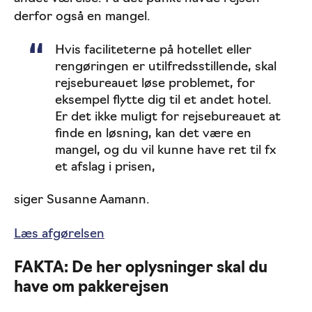
derfor også en mangel.
Hvis faciliteterne på hotellet eller
rengøringen er utilfredsstillende, skal
rejsebureauet løse problemet, for
eksempel flytte dig til et andet hotel.
Er det ikke muligt for rejsebureauet at
finde en løsning, kan det være en
mangel, og du vil kunne have ret til fx
et afslag i prisen,
siger Susanne Aamann.
Læs afgørelsen
FAKTA: De her oplysninger skal du
have om pakkerejsen