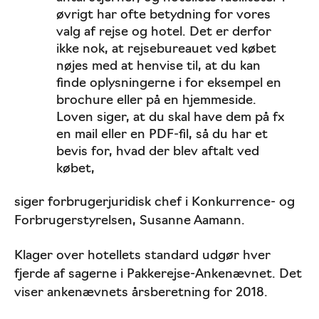
øvrigt har ofte betydning for vores
valg af rejse og hotel. Det er derfor
ikke nok, at rejsebureauet ved købet
nøjes med at henvise til, at du kan
finde oplysningerne i for eksempel en
brochure eller på en hjemmeside.
Loven siger, at du skal have dem på fx
en mail eller en PDF-fil, så du har et
bevis for, hvad der blev aftalt ved
købet,
siger forbrugerjuridisk chef i Konkurrence- og
Forbrugerstyrelsen, Susanne Aamann.
Klager over hotellets standard udgør hver
fjerde af sagerne i Pakkerejse-Ankenævnet. Det
viser ankenævnets årsberetning for 2018.