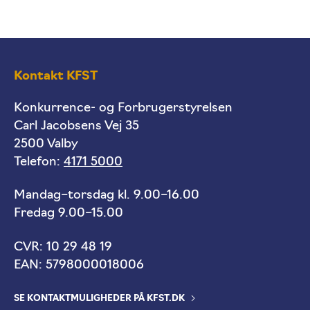
Kontakt KFST
Konkurrence- og Forbrugerstyrelsen
Carl Jacobsens Vej 35
2500 Valby
Telefon:
4171 5000
Mandag–torsdag kl. 9.00–16.00
Fredag 9.00–15.00
CVR: 10 29 48 19
EAN: 5798000018006
SE KONTAKTMULIGHEDER PÅ KFST.DK