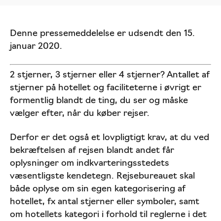
Denne pressemeddelelse er udsendt den 15.
januar 2020.
2 stjerner, 3 stjerner eller 4 stjerner? Antallet af
stjerner på hotellet og faciliteterne i øvrigt er
formentlig blandt de ting, du ser og måske
vælger efter, når du køber rejser.
Derfor er det også et lovpligtigt krav, at du ved
bekræftelsen af rejsen blandt andet får
oplysninger om indkvarteringsstedets
væsentligste kendetegn. Rejsebureauet skal
både oplyse om sin egen kategorisering af
hotellet, fx antal stjerner eller symboler, samt
om hotellets kategori i forhold til reglerne i det