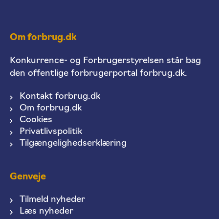
Om forbrug.dk
Konkurrence- og Forbrugerstyrelsen står bag
den offentlige forbrugerportal forbrug.dk.
Kontakt forbrug.dk
Om forbrug.dk
Cookies
Privatlivspolitik
Tilgængelighedserklæring
Genveje
Tilmeld nyheder
Læs nyheder