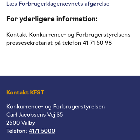
Læs Forbrugerklagenævnets afgørelse
For yderligere information:
Kontakt Konkurrence- og Forbrugerstyrelsens
pressesekretariat på telefon 41 71 50 98
Kontakt KFST
Konkurrence- og Forbrugerstyrelsen
Carl Jacobsens Vej 35
2500 Valby
Telefon:
4171 5000