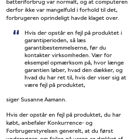
batteriforbrug var normalt, og at computeren
derfor ikke var mangelfuld i forhold til det,
forbrugeren oprindeligt havde klaget over.
Hvis der opstår en fejl på produktet i
garantiperioden, så læs
garantibestemmelserne, før du
kontakter virksomheden. Vær for
eksempel opmærksom på, hvor længe
garantien løber, hvad den dækker, og
hvad du har ret til, hvis der viser sig at
være fejl på produktet,
siger Susanne Aamann.
Hvis der opstår en fejl på produktet, du har
købt, anbefaler Konkurrence- og
Forbrugerstyrelsen generelt, at du først