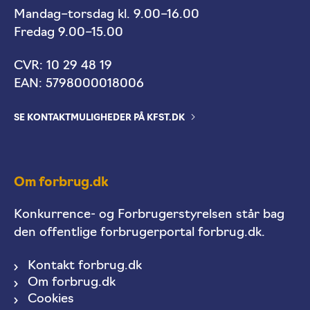
Mandag–torsdag kl. 9.00–16.00
Fredag 9.00–15.00
CVR: 10 29 48 19
EAN: 5798000018006
SE KONTAKTMULIGHEDER PÅ KFST.DK
Om forbrug.dk
Konkurrence- og Forbrugerstyrelsen står bag
den offentlige forbrugerportal forbrug.dk.
Kontakt forbrug.dk
Om forbrug.dk
Cookies