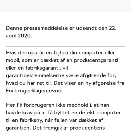
Denne pressemeddelelse er udsendt den 22.
april 2020.
Hvis der opstår en fejl på din computer eller
mobil, som er dækket af en producentgaranti
eller en fabriksgaranti, vil
garantibestemmelserne være afgørende for,
hvad du har ret til. Det viser en ny afgørelse fra
Forbrugerklagenævnet.
Her fik forbrugeren ikke medhold i, at han
havde krav på at få byttet en defekt computer
til en fabriksny, når fejlen var dækket af
garantien. Det fremgik af producentens