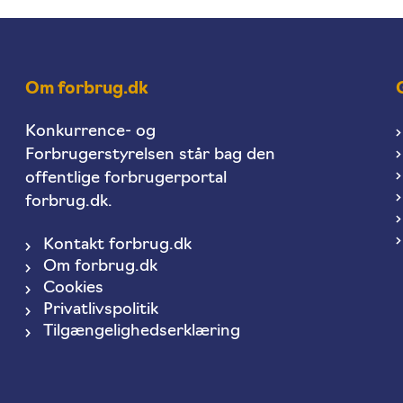
Om forbrug.dk
Konkurrence- og
Forbrugerstyrelsen står bag den
offentlige forbrugerportal
forbrug.dk.
Kontakt forbrug.dk
Om forbrug.dk
Cookies
Privatlivspolitik
Tilgængelighedserklæring