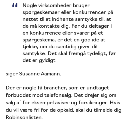
Nogle virksomheder bruger
spørgeskemaer eller konkurrencer på
nettet til at indhente samtykke til, at
de må kontakte dig. Før du deltager i
en konkurrence eller svarer på et
spørgeskema, er det en god ide at
tjekke, om du samtidig giver dit
samtykke. Det skal fremgå tydeligt, før
det er gyldigt
siger Susanne Aamann.
Der er nogle få brancher, som er undtaget
forbuddet mod telefonsalg. Det drejer sig om
salg af for eksempel aviser og forsikringer. Hvis
du vil være fri for de opkald, skal du tilmelde dig
Robinsonlisten.