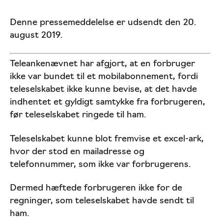
Denne pressemeddelelse er udsendt den 20.
august 2019.
Teleankenævnet har afgjort, at en forbruger
ikke var bundet til et mobilabonnement, fordi
teleselskabet ikke kunne bevise, at det havde
indhentet et gyldigt samtykke fra forbrugeren,
før teleselskabet ringede til ham.
Teleselskabet kunne blot fremvise et excel-ark,
hvor der stod en mailadresse og
telefonnummer, som ikke var forbrugerens.
Dermed hæftede forbrugeren ikke for de
regninger, som teleselskabet havde sendt til
ham.