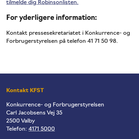
tilmelde dig Robinsonlisten.
For yderligere information:
Kontakt pressesekretariatet i Konkurrence- og
Forbrugerstyrelsen på telefon 41 71 50 98.
Kontakt KFST
Konkurrence- og Forbrugerstyrelsen
Carl Jacobsens Vej 35
2500 Valby
Telefon:
4171 5000