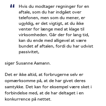
Hvis du modtager regninger for en
aftale, som du har indgået over
telefonen, men som du mener, er
ugyldig, er det vigtigt, at du ikke
venter for længe med at klage til
virksomheden. Går der for lang tid,
kan du ende med alligevel at være
bundet af aftalen, fordi du har udvist
passivitet,
siger Susanne Aamann.
Det er ikke altid, at forbrugerne selv er
opmærksomme på, at de har givet deres
samtykke. Det kan for eksempel være sket i
forbindelse med, at de har deltaget i en
konkurrence på nettet.