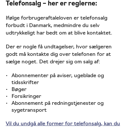
Telefonsalg – her er reglerne:
Ifølge forbrugeraftaleloven er telefonsalg
forbudt i Danmark, medmindre du selv
udtrykkeligt har bedt om at blive kontaktet.
Der er nogle få undtagelser, hvor sælgeren
godt må kontakte dig over telefonen for at
sælge noget. Det drejer sig om salg af:
Abonnementer på aviser, ugeblade og
tidsskrifter
Bøger
Forsikringer
Abonnement på redningstjenester og
sygetransport
Vil du undgå alle former for telefonsalg, kan du