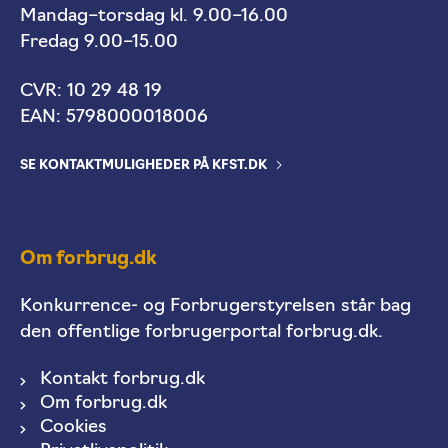
Mandag–torsdag kl. 9.00–16.00
Fredag 9.00–15.00
CVR: 10 29 48 19
EAN: 5798000018006
SE KONTAKTMULIGHEDER PÅ KFST.DK
Om forbrug.dk
Konkurrence- og Forbrugerstyrelsen står bag
den offentlige forbrugerportal forbrug.dk.
Kontakt forbrug.dk
Om forbrug.dk
Cookies