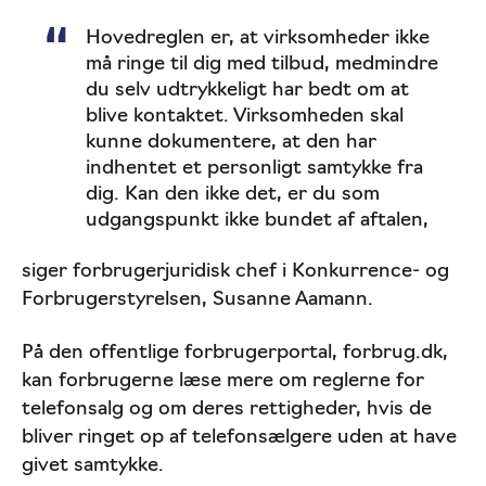
Hovedreglen er, at virksomheder ikke
må ringe til dig med tilbud, medmindre
du selv udtrykkeligt har bedt om at
blive kontaktet. Virksomheden skal
kunne dokumentere, at den har
indhentet et personligt samtykke fra
dig. Kan den ikke det, er du som
udgangspunkt ikke bundet af aftalen,
siger forbrugerjuridisk chef i Konkurrence- og
Forbrugerstyrelsen, Susanne Aamann.
På den offentlige forbrugerportal, forbrug.dk,
kan forbrugerne læse mere om reglerne for
telefonsalg og om deres rettigheder, hvis de
bliver ringet op af telefonsælgere uden at have
givet samtykke.