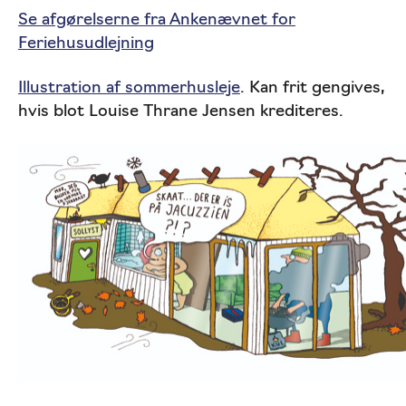
Se afgørelserne fra Ankenævnet for
Feriehusudlejning
Illustration af sommerhusleje
.
Kan frit gengives,
hvis blot Louise Thrane Jensen krediteres.