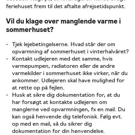
feriehuset frem til det aftalte afrejsetidspunkt.
Vil du klage over manglende varme i
sommerhuset?
Tjek lejebetingelserne. Hvad står der om
opvarmning af sommerhuset i vinterhalvåret?
Kontakt udlejeren med det samme, hvis
varmepumpen, radiatoren eller de andre
varmekilder i sommerhuset ikke virker, når du
ankommer. Udlejeren skal have mulighed for
at rette op på fejlen.
Husk at sikre dig dokumentation for, at du
har forsøgt at kontakte udlejeren om
manglerne ved opvarmningen, fx en mail. Du
kan også henvende dig telefonisk. Følg evt.
op med en mail, så du sikrer dig
dokumentation for din henvendelse.