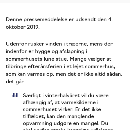
Denne pressemeddelelse er udsendt den 4.
oktober 2019.
Udenfor rusker vinden i træerne, mens der
indenfor er hygge og afslapning i
sommerhusets lune stue. Mange vælger at
tilbringe efterårsferien i et lejet sommerhus,
som kan varmes op, men det er ikke altid sådan,
det går.
Særligt i vinterhalvåret vil du være
afhængig af, at varmekilderne i
sommerhuset virker. Er det ikke
tilfældet, kan den manglende
opvarmning udgøre en mangel. Du