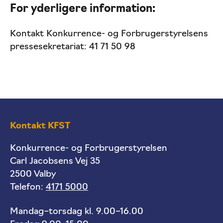
For yderligere information:
Kontakt Konkurrence- og Forbrugerstyrelsens
pressesekretariat: 41 71 50 98
Kontakt KFST
Konkurrence- og Forbrugerstyrelsen
Carl Jacobsens Vej 35
2500 Valby
Telefon:
4171 5000
Mandag–torsdag kl. 9.00–16.00