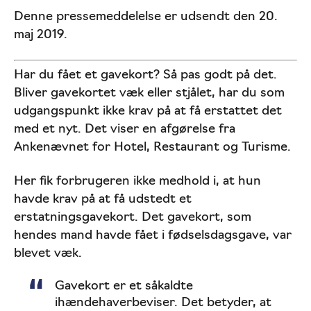
Denne pressemeddelelse er udsendt den 20.
maj 2019.
Har du fået et gavekort? Så pas godt på det.
Bliver gavekortet væk eller stjålet, har du som
udgangspunkt ikke krav på at få erstattet det
med et nyt. Det viser en afgørelse fra
Ankenævnet for Hotel, Restaurant og Turisme.
Her fik forbrugeren ikke medhold i, at hun
havde krav på at få udstedt et
erstatningsgavekort. Det gavekort, som
hendes mand havde fået i fødselsdagsgave, var
blevet væk.
Gavekort er et såkaldte
ihændehaverbeviser. Det betyder, at