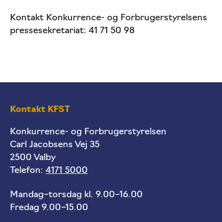
Kontakt Konkurrence- og Forbrugerstyrelsens
pressesekretariat: 41 71 50 98
Kontakt KFST
Konkurrence- og Forbrugerstyrelsen
Carl Jacobsens Vej 35
2500 Valby
Telefon:
4171 5000
Mandag–torsdag kl. 9.00–16.00
Fredag 9.00–15.00