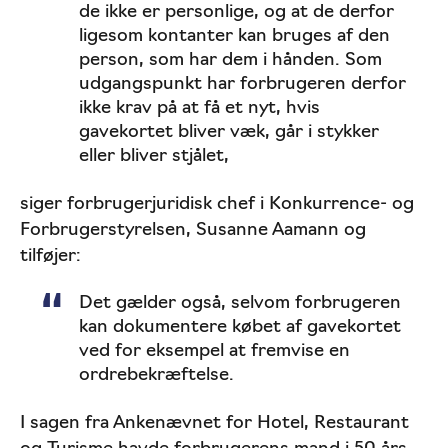
de ikke er personlige, og at de derfor
ligesom kontanter kan bruges af den
person, som har dem i hånden. Som
udgangspunkt har forbrugeren derfor
ikke krav på at få et nyt, hvis
gavekortet bliver væk, går i stykker
eller bliver stjålet,
siger forbrugerjuridisk chef i Konkurrence- og
Forbrugerstyrelsen, Susanne Aamann og
tilføjer:
Det gælder også, selvom forbrugeren
kan dokumentere købet af gavekortet
ved for eksempel at fremvise en
ordrebekræftelse.
I sagen fra Ankenævnet for Hotel, Restaurant