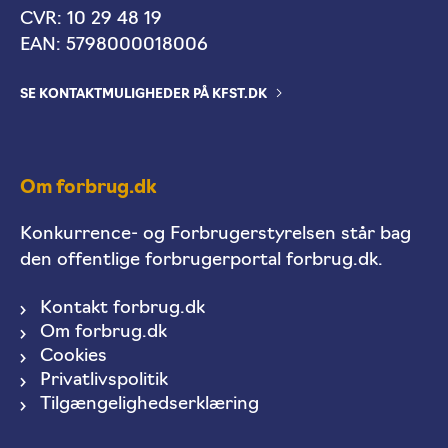
CVR: 10 29 48 19
EAN: 5798000018006
SE KONTAKTMULIGHEDER PÅ KFST.DK
Om forbrug.dk
Konkurrence- og Forbrugerstyrelsen står bag
den offentlige forbrugerportal forbrug.dk.
Kontakt forbrug.dk
Om forbrug.dk
Cookies
Privatlivspolitik
Tilgængelighedserklæring