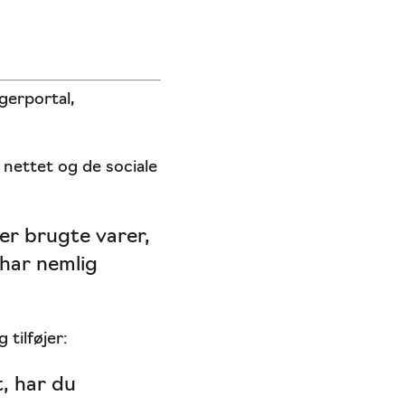
gerportal,
 nettet og de sociale
er brugte varer,
 har nemlig
tilføjer:
, har du