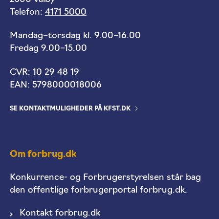
Telefon:
4171 5000
Mandag–torsdag kl. 9.00–16.00
Fredag 9.00–15.00
CVR: 10 29 48 19
EAN: 5798000018006
SE KONTAKTMULIGHEDER PÅ KFST.DK
Om forbrug.dk
Konkurrence- og Forbrugerstyrelsen står bag
den offentlige forbrugerportal forbrug.dk.
Kontakt forbrug.dk