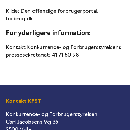
Kilde: Den offentlige forbrugerportal,
forbrug.dk
For yderligere information:
Kontakt Konkurrence- og Forbrugerstyrelsens
pressesekretariat: 41 71 50 98
Kontakt KFST
Konkurrence- og Forbrugerstyrelsen
Carl Jacobsens Vej 35
2500 Valby