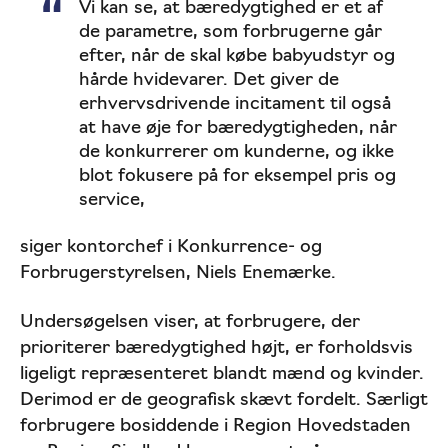
Vi kan se, at bæredygtighed er et af
de parametre, som forbrugerne går
efter, når de skal købe babyudstyr og
hårde hvidevarer. Det giver de
erhvervsdrivende incitament til også
at have øje for bæredygtigheden, når
de konkurrerer om kunderne, og ikke
blot fokusere på for eksempel pris og
service,
siger kontorchef i Konkurrence- og
Forbrugerstyrelsen, Niels Enemærke.
Undersøgelsen viser, at forbrugere, der
prioriterer bæredygtighed højt, er forholdsvis
ligeligt repræsenteret blandt mænd og kvinder.
Derimod er de geografisk skævt fordelt. Særligt
forbrugere bosiddende i Region Hovedstaden