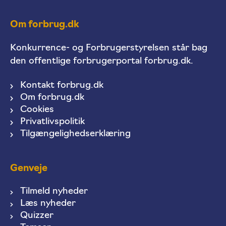
Om forbrug.dk
Konkurrence- og Forbrugerstyrelsen står bag
den offentlige forbrugerportal forbrug.dk.
Kontakt forbrug.dk
Om forbrug.dk
Cookies
Privatlivspolitik
Tilgængelighedserklæring
Genveje
Tilmeld nyheder
Læs nyheder
Quizzer