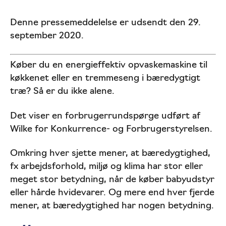
Denne pressemeddelelse er udsendt den 29.
september 2020.
Køber du en energieffektiv opvaskemaskine til
køkkenet eller en tremmeseng i bæredygtigt
træ? Så er du ikke alene.
Det viser en forbrugerrundspørge udført af
Wilke for Konkurrence- og Forbrugerstyrelsen.
Omkring hver sjette mener, at bæredygtighed,
fx arbejdsforhold, miljø og klima har stor eller
meget stor betydning, når de køber babyudstyr
eller hårde hvidevarer. Og mere end hver fjerde
mener, at bæredygtighed har nogen betydning.