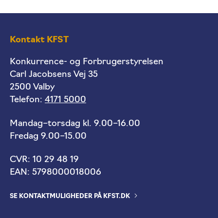
Kontakt KFST
Konkurrence- og Forbrugerstyrelsen
Carl Jacobsens Vej 35
2500 Valby
Telefon:
4171 5000
Mandag–torsdag kl. 9.00–16.00
Fredag 9.00–15.00
CVR: 10 29 48 19
EAN: 5798000018006
SE KONTAKTMULIGHEDER PÅ KFST.DK