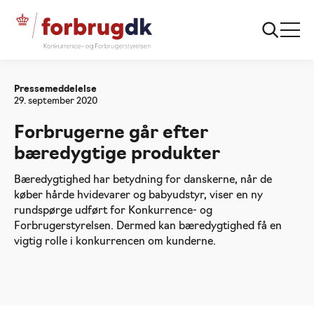
Forside
Forbrugerne går efter bæredygtige
produkter
Pressemeddelelse
29. september 2020
Forbrugerne går efter
bæredygtige produkter
Bæredygtighed har betydning for danskerne, når de
køber hårde hvidevarer og babyudstyr, viser en ny
rundspørge udført for Konkurrence- og
Forbrugerstyrelsen. Dermed kan bæredygtighed få en
vigtig rolle i konkurrencen om kunderne.